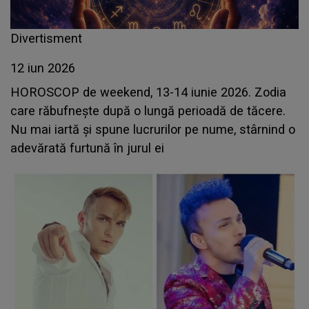
Divertisment
12 iun 2026
HOROSCOP de weekend, 13-14 iunie 2026. Zodia
care răbufnește după o lungă perioadă de tăcere.
Nu mai iartă și spune lucrurilor pe nume, stârnind o
adevărată furtună în jurul ei