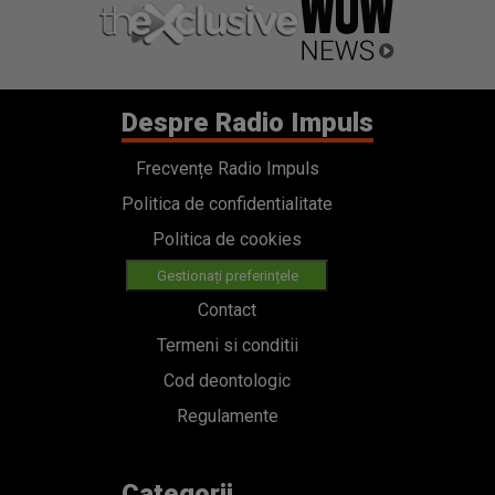
Despre Radio Impuls
Frecvențe Radio Impuls
Politica de confidentialitate
Politica de cookies
Gestionați preferințele
Contact
Termeni si conditii
Cod deontologic
Regulamente
Categorii