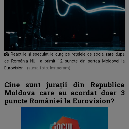
Reacțiile și speculațiile curg pe rețelele de socializare după
ce România NU a primit 12 puncte din partea Moldovei la
Eurovision
(sursa foto: Instagram)
Cine sunt jurații din Republica
Moldova care au acordat doar 3
puncte României la Eurovision?