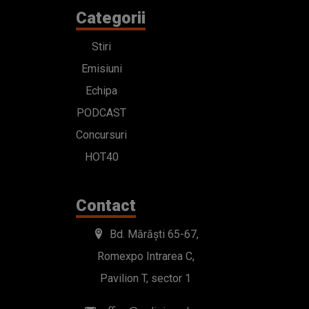
Categorii
Stiri
Emisiuni
Echipa
PODCAST
Concursuri
HOT40
Contact
Bd. Mărăști 65-67,
Romexpo Intrarea C,
Pavilion T, sector 1