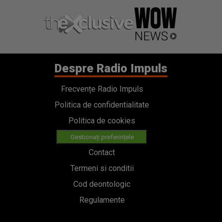
Despre Radio Impuls
Frecvențe Radio Impuls
Politica de confidentialitate
Politica de cookies
Gestionați preferințele
Contact
Termeni si conditii
Cod deontologic
Regulamente