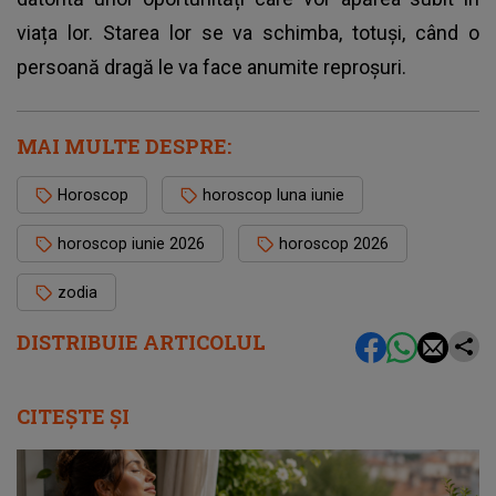
viața lor. Starea lor se va schimba, totuși, când o
persoană dragă le va face anumite reproșuri.
MAI MULTE DESPRE:
Horoscop
horoscop luna iunie
horoscop iunie 2026
horoscop 2026
zodia
DISTRIBUIE ARTICOLUL
CITEȘTE ȘI