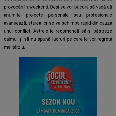
provocări în weekend. Deși se vor bucura să vadă că
anumite proiecte personale sau profesionale
avansează, starea lor se va schimba rapid din cauza
unui conflict. Astrele le recomandă să-și păstreze
calmul și să nu spună lucruri pe care le vor regreta
mai târziu.