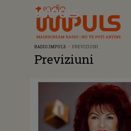
Radio Impuls
RADIO IMPULS
PREVIZIUNI
Previziuni