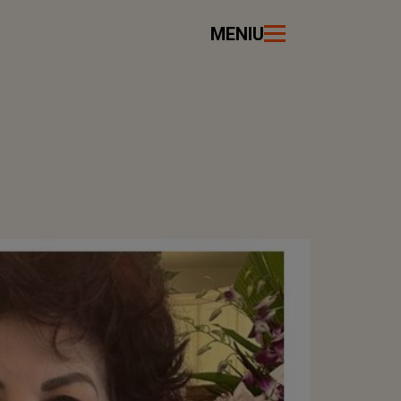
MENIU