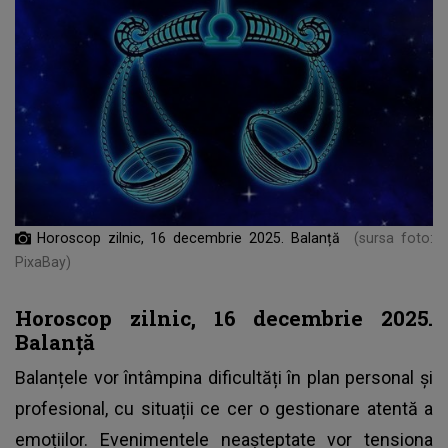
Horoscop zilnic, 16 decembrie 2025. Balanță
(sursa foto:
PixaBay)
Horoscop zilnic, 16 decembrie 2025.
Balanță
Balanțele vor întâmpina dificultăți în plan personal și
profesional, cu situații ce cer o gestionare atentă a
emoțiilor. Evenimentele neașteptate vor tensiona