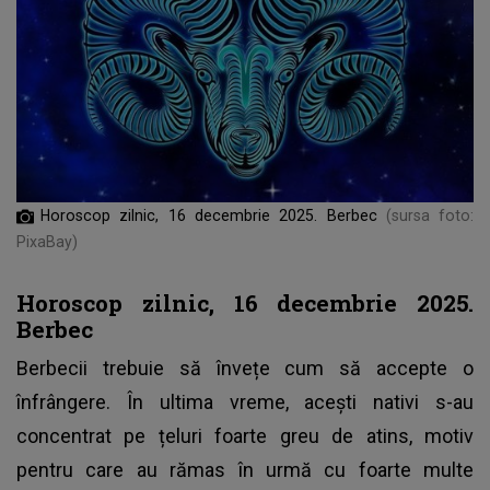
Horoscop zilnic, 16 decembrie 2025. Berbec
(sursa foto:
PixaBay)
Horoscop zilnic, 16 decembrie 2025.
Berbec
Berbecii trebuie să învețe cum să accepte o
înfrângere. În ultima vreme, acești nativi s-au
concentrat pe țeluri foarte greu de atins, motiv
pentru care au rămas în urmă cu foarte multe