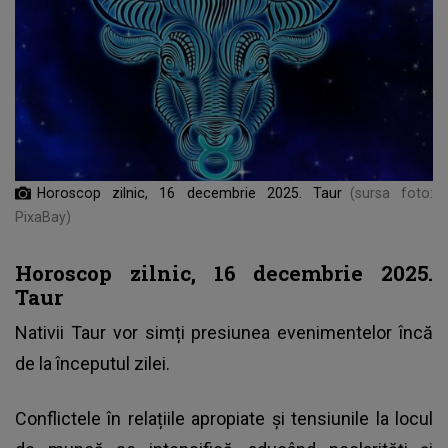
Horoscop zilnic, 16 decembrie 2025. Taur
(sursa foto:
PixaBay)
Horoscop zilnic, 16 decembrie 2025.
Taur
Nativii Taur vor simți presiunea evenimentelor încă
de la începutul zilei.
Conflictele în relațiile apropiate și tensiunile la locul