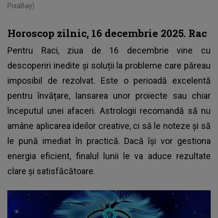
PixaBay)
Horoscop zilnic, 16 decembrie 2025. Rac
Pentru Raci, ziua de 16 decembrie vine cu
descoperiri inedite și soluții la probleme care păreau
imposibil de rezolvat. Este o perioadă excelentă
pentru învățare, lansarea unor proiecte sau chiar
începutul unei afaceri. Astrologii recomandă să nu
amâne aplicarea ideilor creative, ci să le noteze și să
le pună imediat în practică. Dacă își vor gestiona
energia eficient, finalul lunii le va aduce rezultate
clare și satisfăcătoare.