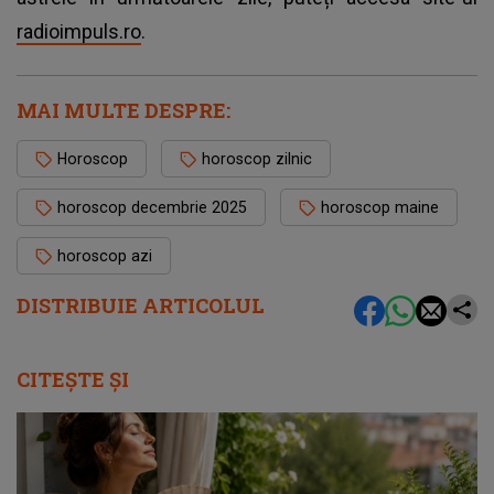
radioimpuls.ro
.
MAI MULTE DESPRE:
Horoscop
horoscop zilnic
horoscop decembrie 2025
horoscop maine
horoscop azi
DISTRIBUIE ARTICOLUL
CITEȘTE ȘI