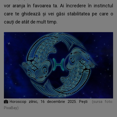
vor aranja în favoarea ta. Ai încredere în instinctul
care te ghidează și vei găsi stabilitatea pe care o
cauți de atât de mult timp.
Horoscop zilnic, 16 decembrie 2025. Pești
(sursa foto:
PixaBay)