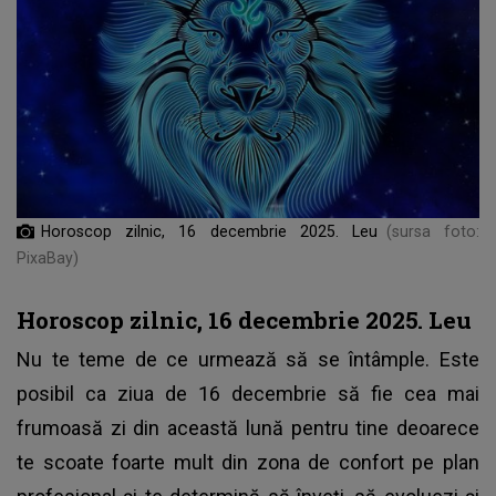
Horoscop zilnic, 16 decembrie 2025. Leu
(sursa foto:
PixaBay)
Horoscop zilnic, 16 decembrie 2025. Leu
Nu te teme de ce urmează să se întâmple. Este
posibil ca ziua de 16 decembrie să fie cea mai
frumoasă zi din această lună pentru tine deoarece
te scoate foarte mult din zona de confort pe plan