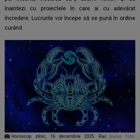
înaintezi cu proiectele în care ai cu adevărat
încredere. Lucrurile vor începe să se pună în ordine
curând.
Horoscop zilnic, 16 decembrie 2025. Rac
(sursa foto: