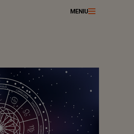
MENIU