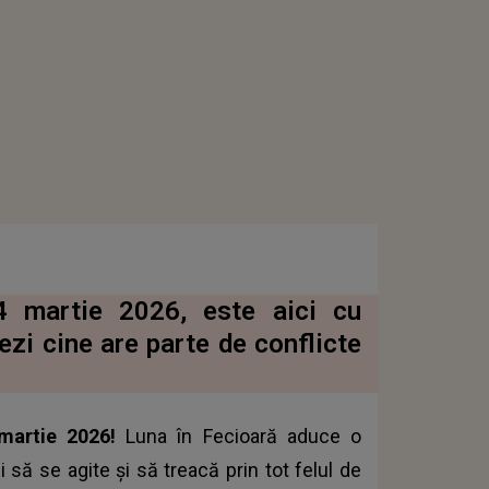
 4 martie 2026, este aici cu
ezi cine are parte de conflicte
 martie 2026!
Luna în Fecioară aduce o
 să se agite și să treacă prin tot felul de