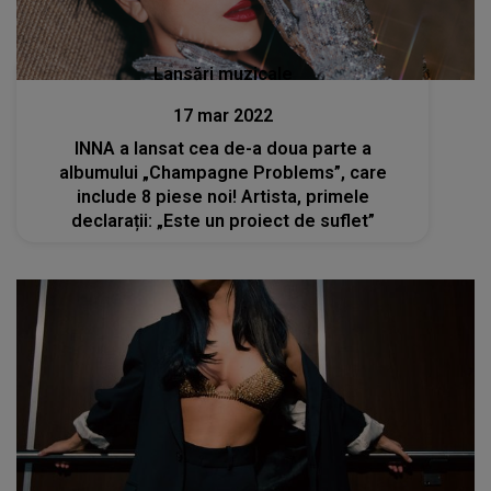
Lansări muzicale
17 mar 2022
INNA a lansat cea de-a doua parte a
albumului „Champagne Problems”, care
include 8 piese noi! Artista, primele
declarații: „Este un proiect de suflet”