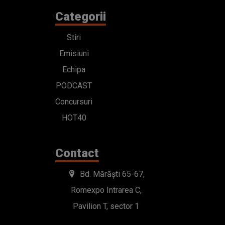
Categorii
Stiri
Emisiuni
Echipa
PODCAST
Concursuri
HOT40
Contact
Bd. Mărăști 65-67,
Romexpo Intrarea C,
Pavilion T, sector 1