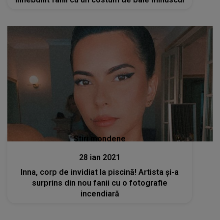
Stiri mondene
28 ian 2021
Inna, corp de invidiat la piscină! Artista și-a
surprins din nou fanii cu o fotografie
incendiară