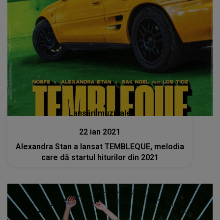
Lansări muzicale
22 ian 2021
Alexandra Stan a lansat TEMBLEQUE, melodia
care dă startul hiturilor din 2021