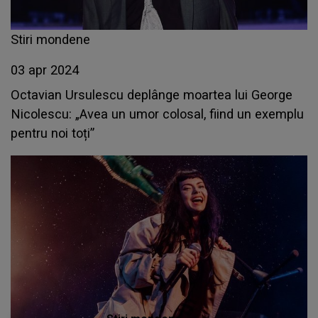
Stiri mondene
03 apr 2024
Octavian Ursulescu deplânge moartea lui George
Nicolescu: „Avea un umor colosal, fiind un exemplu
pentru noi toți”