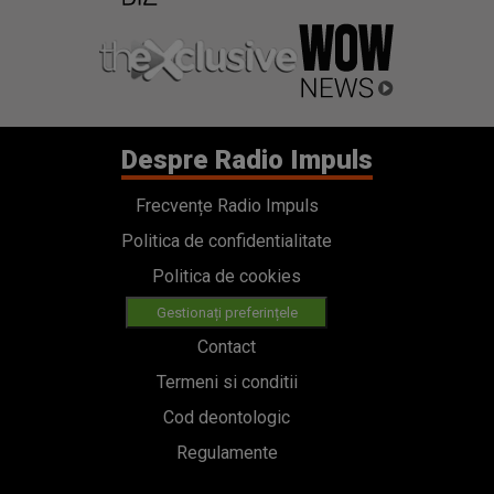
Despre Radio Impuls
Frecvențe Radio Impuls
Politica de confidentialitate
Politica de cookies
Gestionați preferințele
Contact
Termeni si conditii
Cod deontologic
Regulamente