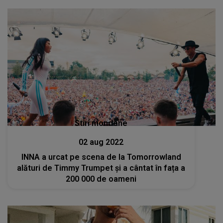
Stiri mondene
02 aug 2022
INNA a urcat pe scena de la Tomorrowland
alături de Timmy Trumpet și a cântat în fața a
200 000 de oameni