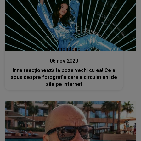
Stiri mondene
06 nov 2020
Inna reacționează la poze vechi cu ea! Ce a
spus despre fotografia care a circulat ani de
zile pe internet