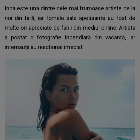
Inna este una dintre cele mai frumoase artiste de la
noi din țară
, iar fomele sale apetisante au fost de
multe ori apreciate de fanii din mediul online. Artista
a postat o fotografie incendiară din vacanță, iar
internauții au reacționat imediat.