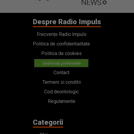
Despre Radio Impuls
Frecvențe Radio Impuls
Politica de confidentialitate
Politica de cookies
Gestionați preferințele
Contact
Termeni si conditii
Cod deontologic
Regulamente
Categorii