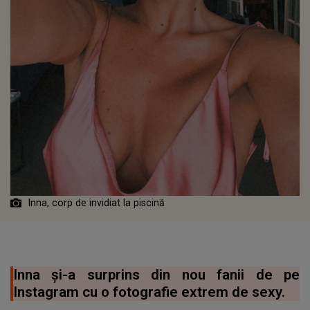
Inna, corp de invidiat la piscină
Inna și-a surprins din nou fanii de pe
Instagram cu o fotografie extrem de sexy.