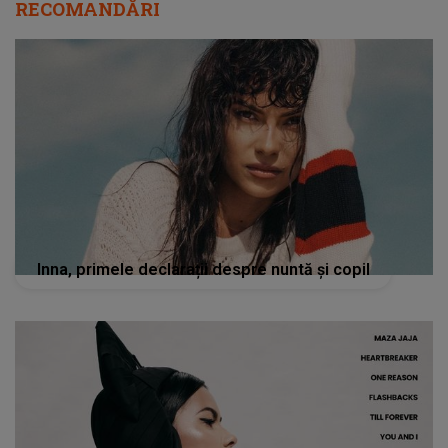
RECOMANDĂRI
Inna, primele declarații despre nuntă și copil