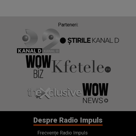
Parteneri:
Despre Radio Impuls
Frecvențe Radio Impuls