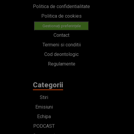
Politica de confidentialitate
Politica de cookies
Gestionați preferințele
Contact
Termeni si conditii
Cod deontologic
Regulamente
Categorii
Stiri
Emisiuni
Echipa
PODCAST