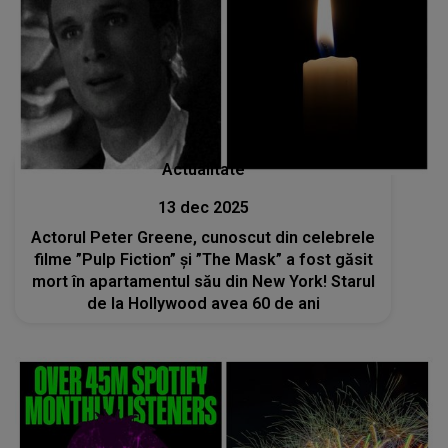
Actualitate
13 dec 2025
Actorul Peter Greene, cunoscut din celebrele
filme ”Pulp Fiction” și ”The Mask” a fost găsit
mort în apartamentul său din New York! Starul
de la Hollywood avea 60 de ani