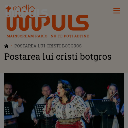
Radio Impuls
POSTAREA LUI CRISTI BOTGROS
Postarea lui cristi botgros