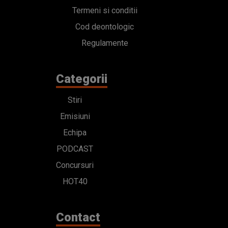
Termeni si conditii
Cod deontologic
Regulamente
Categorii
Stiri
Emisiuni
Echipa
PODCAST
Concursuri
HOT40
Contact