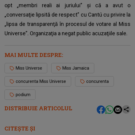
opt „membri reali ai juriului” şi că a avut o
„conversaţie lipsită de respect” cu Cantú cu privire la
„lipsa de transparenţă în procesul de votare al Miss
Universe”. Organizaţia a negat public acuzaţiile sale.
MAI MULTE DESPRE:
Miss Universe
Miss Jamaica
concurenta Miss Universe
concurenta
podium
DISTRIBUIE ARTICOLUL
CITEȘTE ȘI