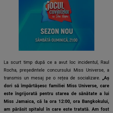
La scurt timp după ce a avut loc incidentul, Raul
Rocha, președintele concursului Miss Universe, a
transmis un mesaj pe o rețea de socializare.
„Aș
dori să împărtășesc familiei Miss Universe, care
este îngrijorată pentru starea de sănătate a lui
Miss Jamaica, că la ora 12:00, ora Bangkokului,
am părăsit spitalul în care este tratată. Am fost