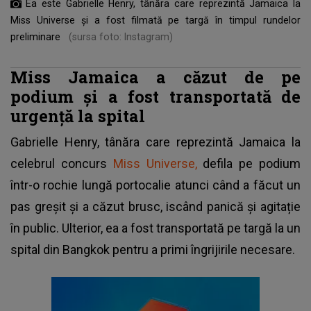
Ea este Gabrielle Henry, tânăra care reprezintă Jamaica la
Miss Universe și a fost filmată pe targă în timpul rundelor
preliminare
(sursa foto: Instagram)
Miss Jamaica a căzut de pe
podium și a fost transportată de
urgență la spital
Gabrielle Henry, tânăra care reprezintă Jamaica la
celebrul concurs
Miss Universe,
defila pe podium
într-o rochie lungă portocalie atunci când a făcut un
pas greșit și a căzut brusc, iscând panică și agitație
în public. Ulterior, ea a fost transportată pe targă la un
spital din Bangkok pentru a primi îngrijirile necesare.