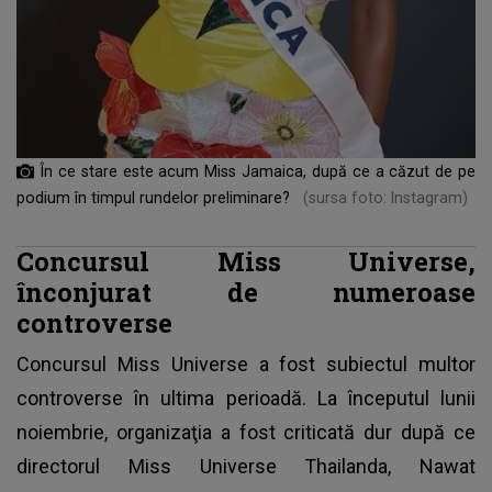
În ce stare este acum Miss Jamaica, după ce a căzut de pe
podium în timpul rundelor preliminare?
(sursa foto: Instagram)
Concursul Miss Universe,
înconjurat de numeroase
controverse
Concursul Miss Universe
a fost subiectul multor
controverse în ultima perioadă. La începutul lunii
noiembrie, organizaţia a fost criticată dur după ce
directorul Miss Universe Thailanda, Nawat