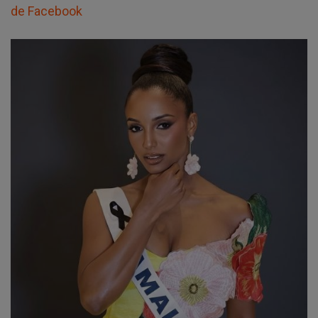
de Facebook