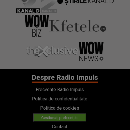
Despre Radio Impuls
Frecvențe Radio Impuls
Politica de confidentialitate
Politica de cookies
Gestionați preferințele
Contact