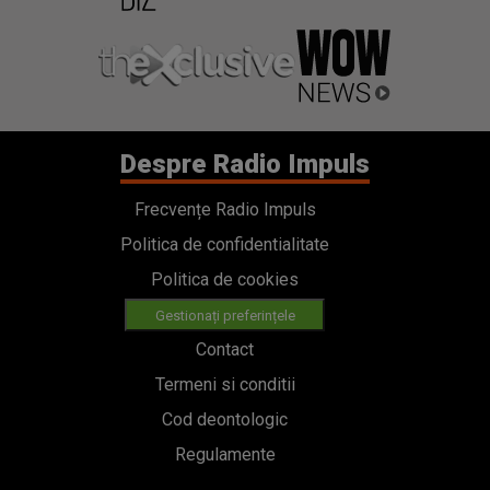
Despre Radio Impuls
Frecvențe Radio Impuls
Politica de confidentialitate
Politica de cookies
Gestionați preferințele
Contact
Termeni si conditii
Cod deontologic
Regulamente