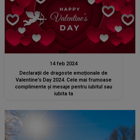
Stiri
14 feb 2024
Declarații de dragoste emoționale de
Valentine's Day 2024. Cele mai frumoase
complimente și mesaje pentru iubitul sau
iubita ta