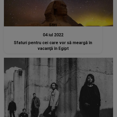
Stiri
04 iul 2022
Sfaturi pentru cei care vor să meargă în
vacanţă în Egipt