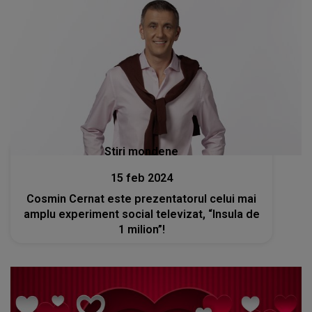
Stiri mondene
15 feb 2024
Cosmin Cernat este prezentatorul celui mai
amplu experiment social televizat, “Insula de
1 milion”!