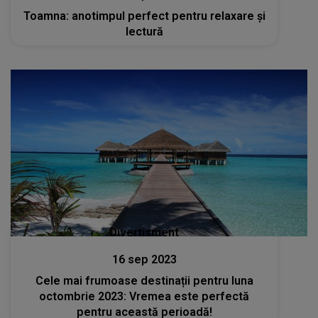
Toamna: anotimpul perfect pentru relaxare și
lectură
Divertisment
16 sep 2023
Cele mai frumoase destinații pentru luna
octombrie 2023: Vremea este perfectă
pentru această perioadă!