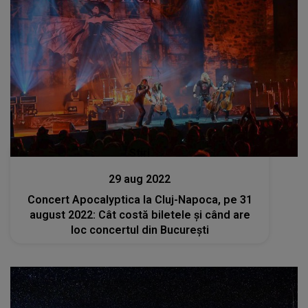
Stiri
29 aug 2022
Concert Apocalyptica la Cluj-Napoca, pe 31
august 2022: Cât costă biletele şi când are
loc concertul din Bucureşti