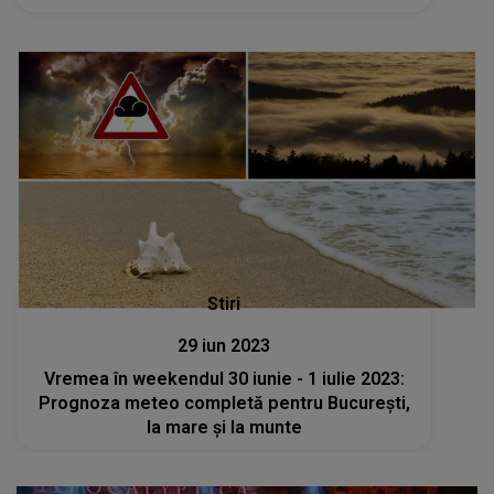
Stiri
29 iun 2023
Vremea în weekendul 30 iunie - 1 iulie 2023:
Prognoza meteo completă pentru București,
la mare și la munte