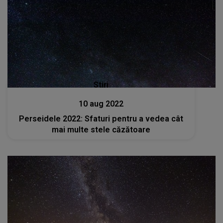
Stiri
10 aug 2022
Perseidele 2022: Sfaturi pentru a vedea cât
mai multe stele căzătoare