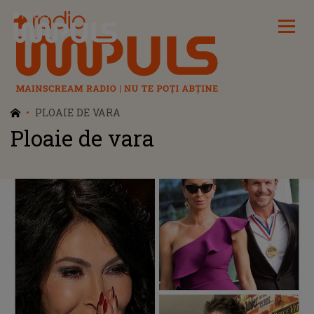
Radio Impuls
PLOAIE DE VARA
Ploaie de vara