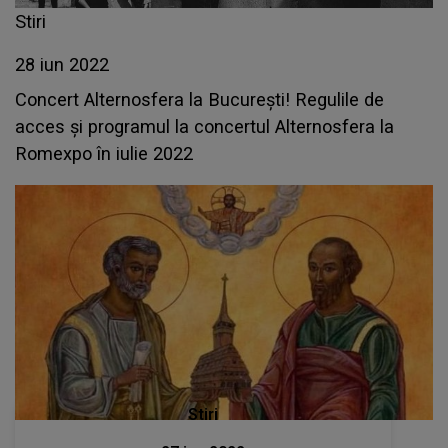
Stiri
28 iun 2022
Concert Alternosfera la București! Regulile de
acces și programul la concertul Alternosfera la
Romexpo în iulie 2022
Stiri