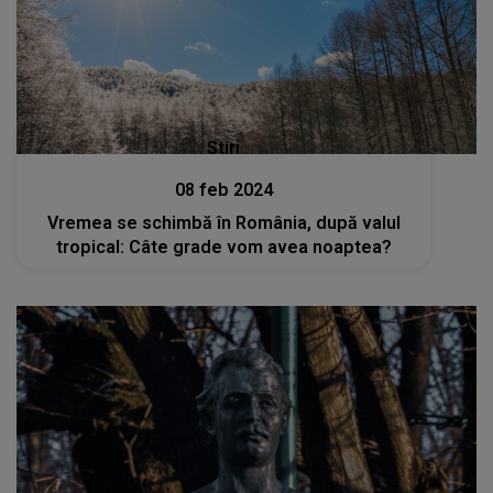
Stiri
08 feb 2024
Vremea se schimbă în România, după valul
tropical: Câte grade vom avea noaptea?