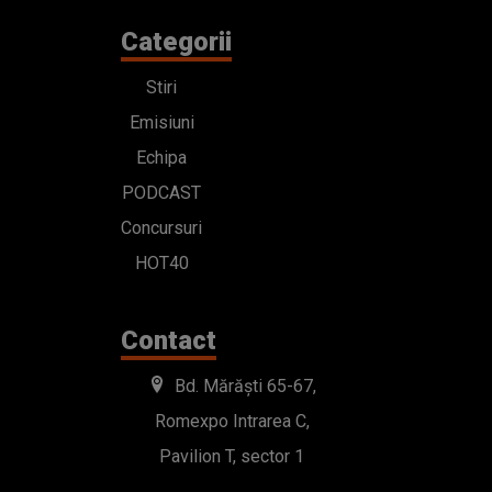
Categorii
Stiri
Emisiuni
Echipa
PODCAST
Concursuri
HOT40
Contact
Bd. Mărăști 65-67,
Romexpo Intrarea C,
Pavilion T, sector 1