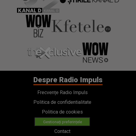
Despre Radio Impuls
Frecvențe Radio Impuls
Politica de confidentialitate
Politica de cookies
Gestionați preferințele
Contact