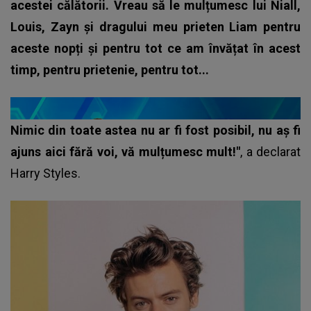
acestei călătorii. Vreau să le mulțumesc lui Niall,
Louis, Zayn și dragului meu prieten Liam pentru
aceste nopți și pentru tot ce am învățat în acest
timp, pentru prietenie, pentru tot...
Nimic din toate astea nu ar fi fost posibil, nu aș fi
ajuns aici fără voi, vă mulțumesc mult!"
, a declarat
Harry Styles.