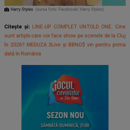
Harry Styles
(sursa foto: Facebook/ Harry Styles)
Citește și:
LINE-UP COMPLET UNTOLD ONE. Cine
sunt artiștii care vor face show pe scenele de la Cluj
în 2026? MEDUZA 3Live şi BBNO$ vin pentru prima
dată în România