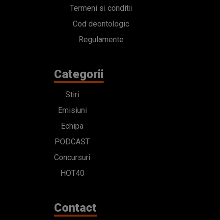
Termeni si conditii
Cod deontologic
Regulamente
Categorii
Stiri
Emisiuni
Echipa
PODCAST
Concursuri
HOT40
Contact