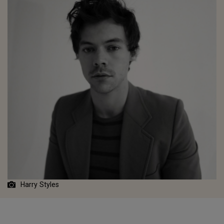
Harry Styles