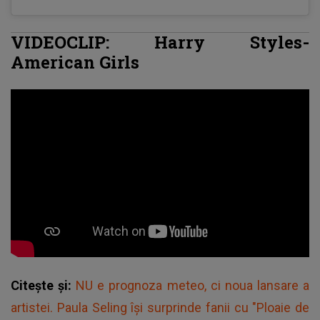
VIDEOCLIP: Harry Styles-
American Girls
Citește și:
NU e prognoza meteo, ci noua lansare a
artistei. Paula Seling își surprinde fanii cu "Ploaie de