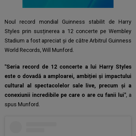
Noul record mondial Guinness stabilit de Harry
Styles prin susținerea a 12 concerte pe Wembley
Stadium a fost apreciat și de către Arbitrul Guinness
World Records, Will Munford.
"Seria record de 12 concerte a lui Harry Styles
este o dovadă a amploarei, ambiției și impactului
cultural al spectacolelor sale live, precum și a
conexiunii incredibile pe care o are cu fanii lui"
, a
spus Munford.