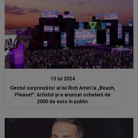
Stiri mondene
13 iul 2024
Gestul surprinzător al lui Rich Amiri la „Beach,
Please!”: Artistul și-a aruncat ochelarii de
2000 de euro în public