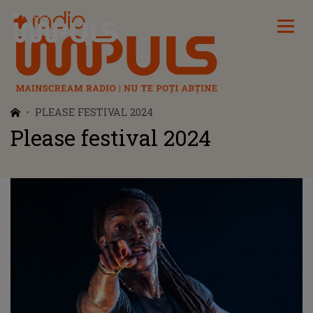
Radio Impuls
PLEASE FESTIVAL 2024
Please festival 2024