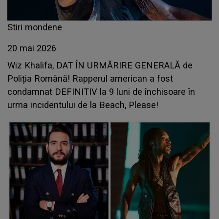
Stiri mondene
20 mai 2026
Wiz Khalifa, DAT ÎN URMĂRIRE GENERALĂ de
Poliția Română! Rapperul american a fost
condamnat DEFINITIV la 9 luni de închisoare în
urma incidentului de la Beach, Please!