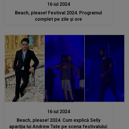
16 iul 2024
Beach, please! Festival 2024. Programul
complet pe zile și ore
Stiri mondene
16 iul 2024
Beach, please! 2024. Cum explică Selly
apariția lui Andrew Tate pe scena festivalului: