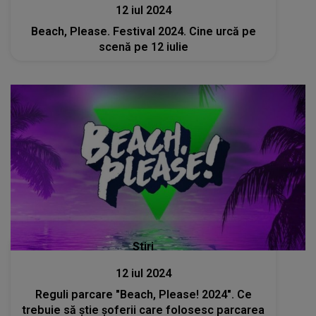
12 iul 2024
Beach, Please. Festival 2024. Cine urcă pe
scenă pe 12 iulie
Stiri
12 iul 2024
Reguli parcare "Beach, Please! 2024". Ce
trebuie să știe șoferii care folosesc parcarea