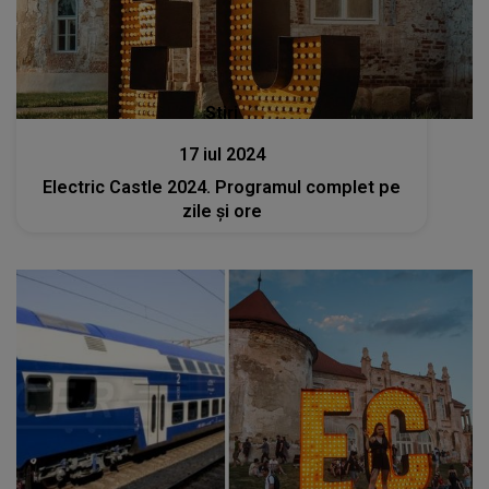
Stiri
17 iul 2024
Electric Castle 2024. Programul complet pe
zile și ore