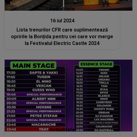
Actualitate
16 iul 2024
Lista trenurilor CFR care suplimentează
opririle la Bonțida pentru cei care vor merge
la Festivalul Electric Castle 2024
Actualitate