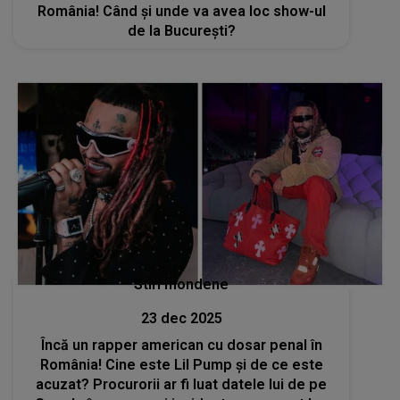
România! Când și unde va avea loc show-ul
de la București?
Stiri mondene
23 dec 2025
Încă un rapper american cu dosar penal în
România! Cine este Lil Pump și de ce este
acuzat? Procurorii ar fi luat datele lui de pe