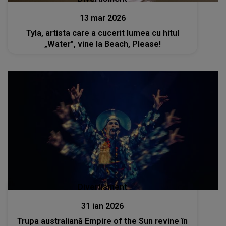
13 mar 2026
Tyla, artista care a cucerit lumea cu hitul
„Water”, vine la Beach, Please!
Divertisment
31 ian 2026
Trupa australiană Empire of the Sun revine în