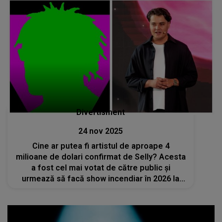
Divertisment
24 nov 2025
Cine ar putea fi artistul de aproape 4
milioane de dolari confirmat de Selly? Acesta
a fost cel mai votat de către public și
urmează să facă show incendiar în 2026 la
BEACH, PLEASE!