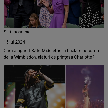
Stiri mondene
15 iul 2024
Cum a apărut Kate Middleton la finala masculină
de la Wimbledon, alături de prințesa Charlotte?