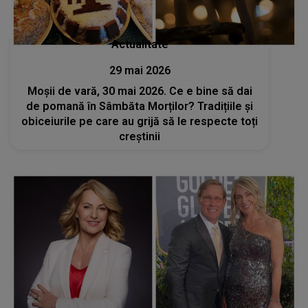
Actualitate
29 mai 2026
Moșii de vară, 30 mai 2026. Ce e bine să dai
de pomană în Sâmbăta Morților? Tradițiile și
obiceiurile pe care au grijă să le respecte toți
creștinii