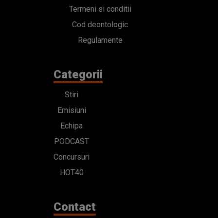
Termeni si conditii
Cod deontologic
Regulamente
Categorii
Stiri
Emisiuni
Echipa
PODCAST
Concursuri
HOT40
Contact