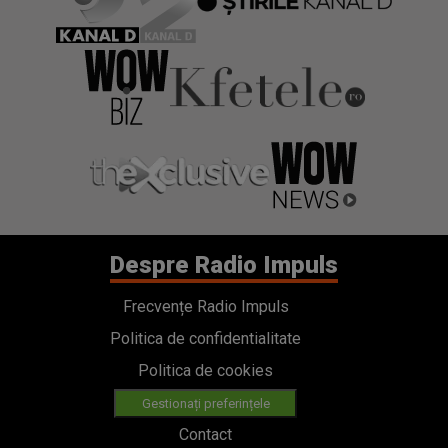
Despre Radio Impuls
Frecvențe Radio Impuls
Politica de confidentialitate
Politica de cookies
Gestionați preferințele
Contact