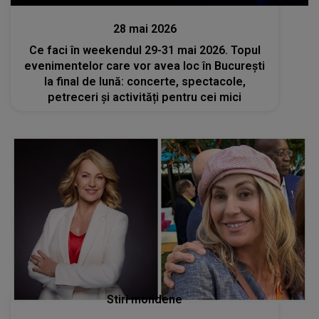
Divertisment
28 mai 2026
Ce faci în weekendul 29-31 mai 2026. Topul
evenimentelor care vor avea loc în București
la final de lună: concerte, spectacole,
petreceri și activități pentru cei mici
Stiri mondene