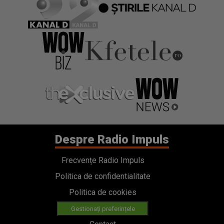
Despre Radio Impuls
Frecvențe Radio Impuls
Politica de confidentialitate
Politica de cookies
Gestionați preferințele