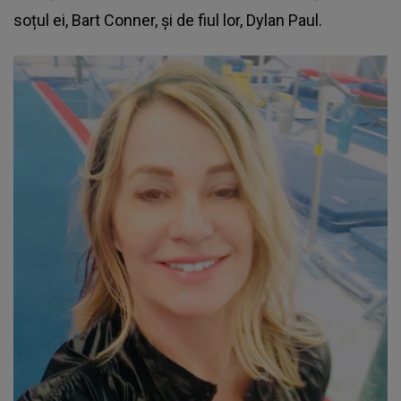
soțul ei, Bart Conner, și de fiul lor, Dylan Paul.