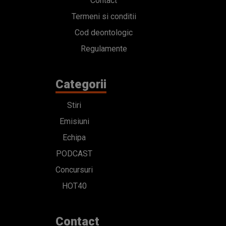
Contact
Termeni si conditii
Cod deontologic
Regulamente
Categorii
Stiri
Emisiuni
Echipa
PODCAST
Concursuri
HOT40
Contact