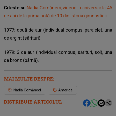
Citeste si:
Nadia Comăneci, videoclip aniversar la 45
de ani de la prima notă de 10 din istoria gimnasticii
1977: două de aur (individual compus, paralele), una
de argint (sărituri)
1979: 3 de aur (individual compus, sărituri, sol), una
de bronz (bârnă).
MAI MULTE DESPRE:
Nadia Comăneci
America
DISTRIBUIE ARTICOLUL