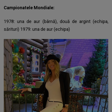
Campionatele Mondiale:
1978: una de aur (bârnă), două de argint (echipa,
sărituri) 1979: una de aur (echipa)