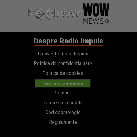
Despre Radio Impuls
Frecvențe Radio Impuls
Politica de confidentialitate
Politica de cookies
Gestionați preferințele
Contact
Termeni si conditii
Cod deontologic
Regulamente