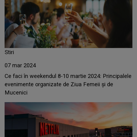
Stiri
07 mar 2024
Ce faci în weekendul 8-10 martie 2024: Principalele
evenimente organizate de Ziua Femeii și de
Mucenici