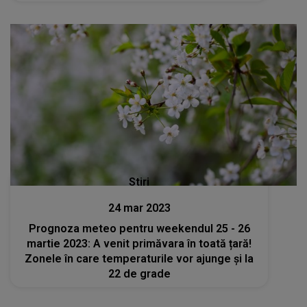
Stiri
24 mar 2023
Prognoza meteo pentru weekendul 25 - 26
martie 2023: A venit primăvara în toată țară!
Zonele în care temperaturile vor ajunge și la
22 de grade