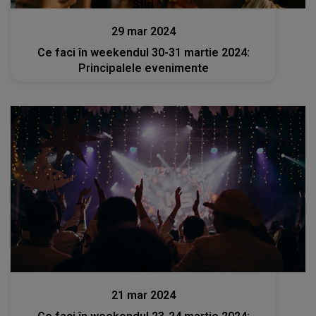
Stiri
29 mar 2024
Ce faci în weekendul 30-31 martie 2024:
Principalele evenimente
Stiri
21 mar 2024