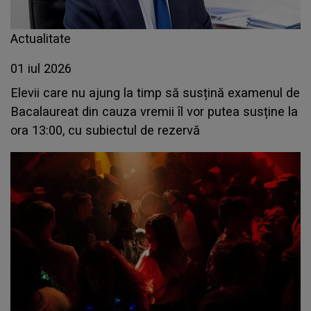
Actualitate
01 iul 2026
Elevii care nu ajung la timp să susțină examenul de
Bacalaureat din cauza vremii îl vor putea susține la
ora 13:00, cu subiectul de rezervă