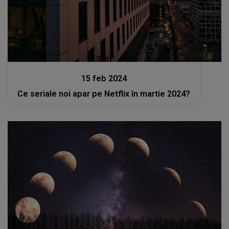
Stiri
15 feb 2024
Ce seriale noi apar pe Netflix în martie 2024?