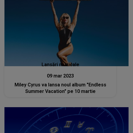
Lansări muzicale
09 mar 2023
Miley Cyrus va lansa noul album "Endless
Summer Vacation" pe 10 martie