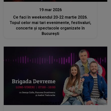
Divertisment
19 mar 2026
Ce faci în weekendul 20-22 martie 2026.
Topul celor mai tari evenimente, festivaluri,
concerte și spectacole organizate în
București
PODCAST