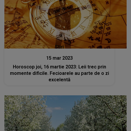
Stiri
15 mar 2023
Horoscop joi, 16 martie 2023: Leii trec prin
momente dificile. Fecioarele au parte de o zi
excelentă