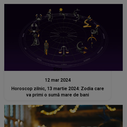
Stiri
12 mar 2024
Horoscop zilnic, 13 martie 2024: Zodia care
va primi o sumă mare de bani