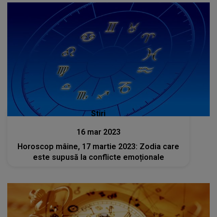
Stiri
16 mar 2023
Horoscop mâine, 17 martie 2023: Zodia care
este supusă la conflicte emoționale