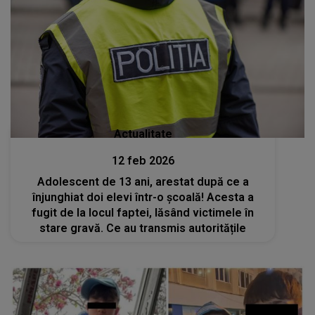
Actualitate
12 feb 2026
Adolescent de 13 ani, arestat după ce a
înjunghiat doi elevi într-o școală! Acesta a
fugit de la locul faptei, lăsând victimele în
stare gravă. Ce au transmis autoritățile