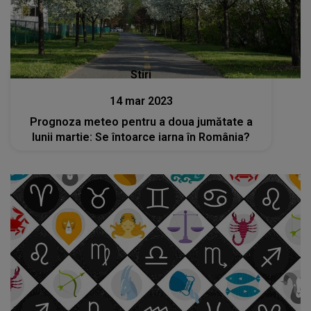
Stiri
14 mar 2023
Prognoza meteo pentru a doua jumătate a
lunii martie: Se întoarce iarna în România?