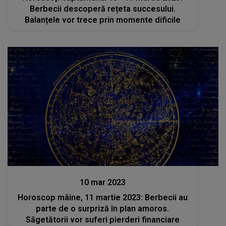
Berbecii descoperă rețeta succesului.
Balanțele vor trece prin momente dificile
Stiri
10 mar 2023
Horoscop mâine, 11 martie 2023: Berbecii au
parte de o surpriză în plan amoros.
Săgetătorii vor suferi pierderi financiare