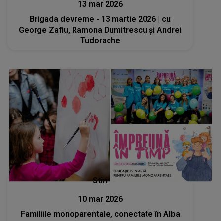
13 mar 2026
Brigada devreme - 13 martie 2026 | cu
George Zafiu, Ramona Dumitrescu și Andrei
Tudorache
Stiri
10 mar 2026
Familiile monoparentale, conectate în Alba