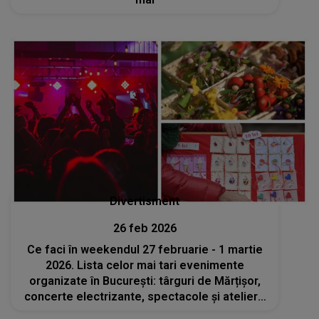
Divertisment
26 feb 2026
Ce faci în weekendul 27 februarie - 1 martie
2026. Lista celor mai tari evenimente
organizate în București: târguri de Mărțișor,
concerte electrizante, spectacole și ateliere
inedite