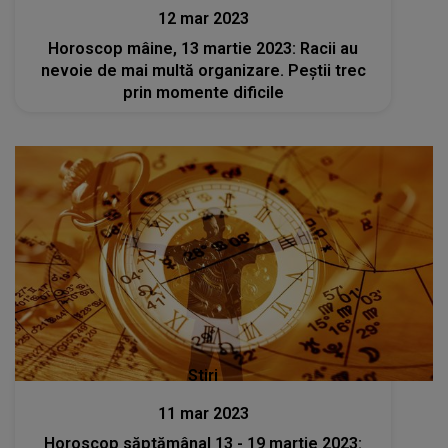
12 mar 2023
Horoscop mâine, 13 martie 2023: Racii au
nevoie de mai multă organizare. Peștii trec
prin momente dificile
Stiri
11 mar 2023
Horoscop săptămânal 13 - 19 martie 2023: