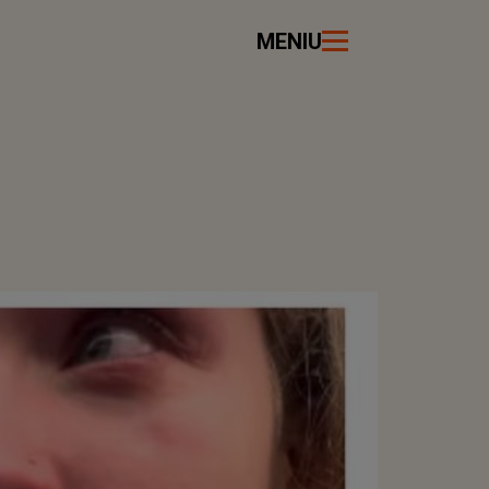
MENIU