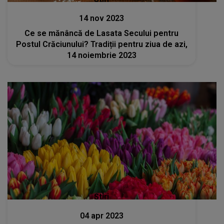
14 nov 2023
Ce se mănâncă de Lasata Secului pentru
Postul Crăciunului? Tradiții pentru ziua de azi,
14 noiembrie 2023
Stiri
04 apr 2023