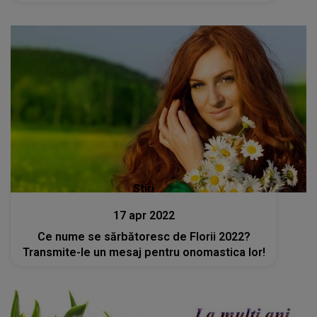
Stiri
17 apr 2022
Ce nume se sărbătoresc de Florii 2022?
Transmite-le un mesaj pentru onomastica lor!