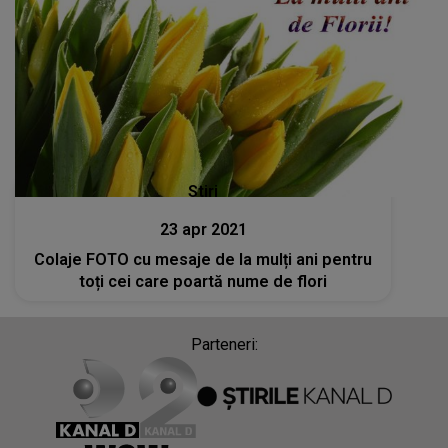
Stiri
23 apr 2021
Colaje FOTO cu mesaje de la mulți ani pentru
toți cei care poartă nume de flori
Parteneri: