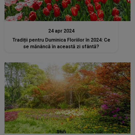
Stiri
24 apr 2024
Tradiții pentru Duminica Floriilor în 2024: Ce
se mănâncă în această zi sfântă?
Stiri