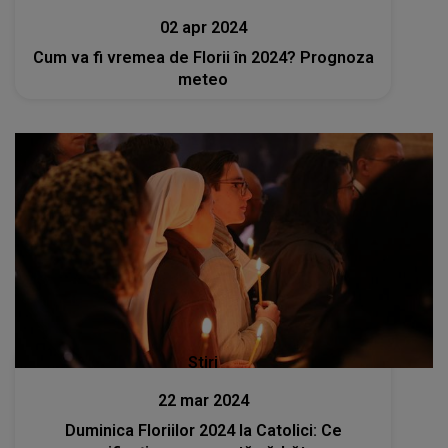
02 apr 2024
Cum va fi vremea de Florii în 2024? Prognoza
meteo
Stiri
22 mar 2024
Duminica Floriilor 2024 la Catolici: Ce