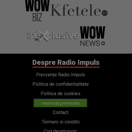
Despre Radio Impuls
Frecvențe Radio Impuls
Politica de confidentialitate
Politica de cookies
Gestionați preferințele
Contact
Termeni si conditii
Cod deontologic