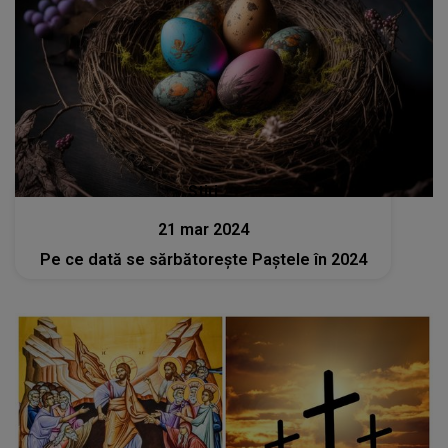
Stiri
21 mar 2024
Pe ce dată se sărbătorește Paștele în 2024