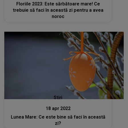
Floriile 2023: Este sărbătoare mare! Ce
trebuie să faci în această zi pentru a avea
noroc
Stiri
18 apr 2022
Lunea Mare: Ce este bine să faci în această
zi?