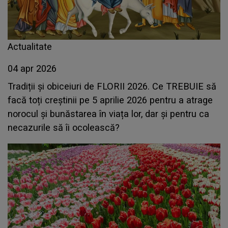
Actualitate
04 apr 2026
Tradiții și obiceiuri de FLORII 2026. Ce TREBUIE să
facă toți creștinii pe 5 aprilie 2026 pentru a atrage
norocul și bunăstarea în viața lor, dar și pentru ca
necazurile să îi ocolească?