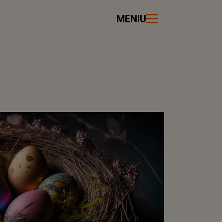
MENIU