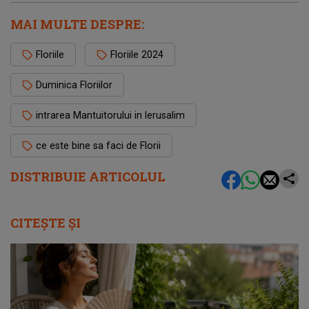
MAI MULTE DESPRE:
Floriile
Floriile 2024
Duminica Floriilor
intrarea Mantuitorului in Ierusalim
ce este bine sa faci de Florii
DISTRIBUIE ARTICOLUL
CITEȘTE ȘI