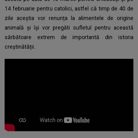
14 februarie pentru catolici, astfel că timp de 40 de
zile aceștia vor renunța la alimentele de origine
animală și își vor pregăti sufletul pentru această
sărbătoare extrem de importantă din istoria
creștinătății.