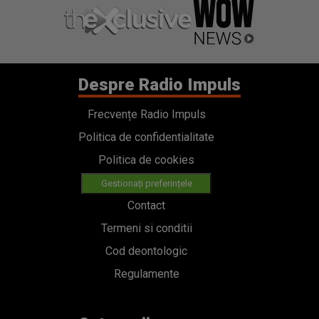
Despre Radio Impuls
Frecvențe Radio Impuls
Politica de confidentialitate
Politica de cookies
Gestionați preferințele
Contact
Termeni si conditii
Cod deontologic
Regulamente