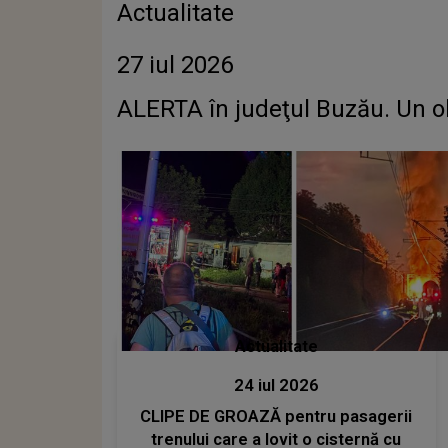
Actualitate
27 iul 2026
ALERTA în judeţul Buzău
Actualitate
24 iul 2026
CLIPE DE GROAZĂ pentru pasagerii
trenului care a lovit o cisternă cu