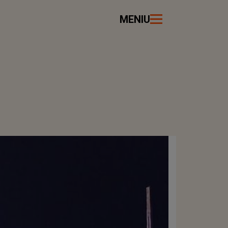
MENIU