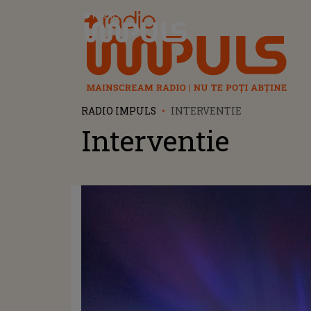
Radio Impuls
RADIO IMPULS
INTERVENTIE
Interventie