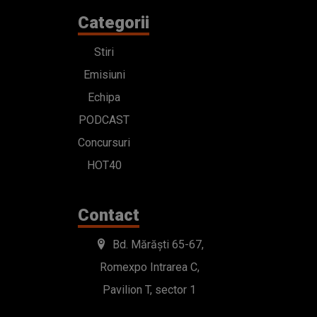
Categorii
Stiri
Emisiuni
Echipa
PODCAST
Concursuri
HOT40
Contact
Bd. Mărăști 65-67,
Romexpo Intrarea C,
Pavilion T, sector 1