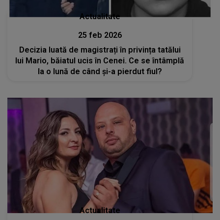
Actualitate
25 feb 2026
Decizia luată de magistrați în privința tatălui
lui Mario, băiatul ucis în Cenei. Ce se întâmplă
la o lună de când și-a pierdut fiul?
Actualitate