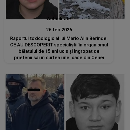
Actualitate
26 feb 2026
Raportul toxicologic al lui Mario Alin Berinde.
CE AU DESCOPERIT specialiștii în organismul
băiatului de 15 ani ucis și îngropat de
prietenii săi în curtea unei case din Cenei