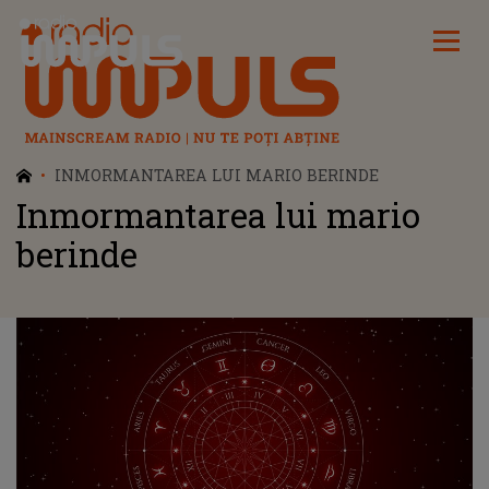
Radio Impuls
INMORMANTAREA LUI MARIO BERINDE
Inmormantarea lui mario
berinde