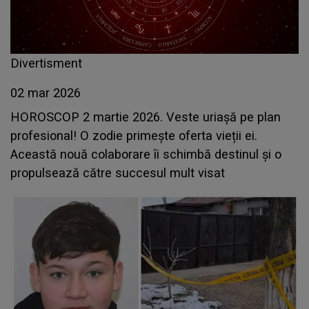
Divertisment
02 mar 2026
HOROSCOP 2 martie 2026. Veste uriașă pe plan
profesional! O zodie primește oferta vieții ei.
Această nouă colaborare îi schimbă destinul și o
propulsează către succesul mult visat