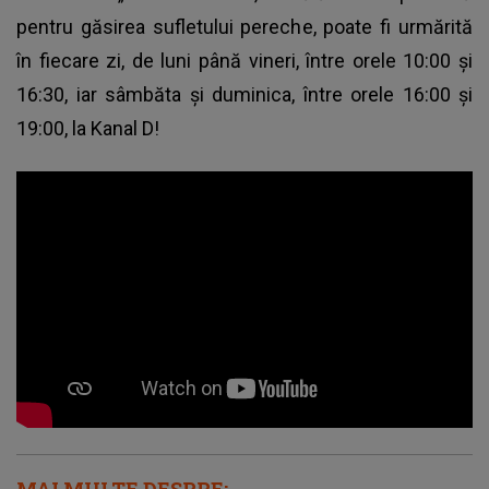
pentru găsirea sufletului pereche, poate fi urmărită
în fiecare zi, de luni până vineri, între orele 10:00 și
16:30, iar sâmbăta și duminica, între orele 16:00 și
19:00, la Kanal D!