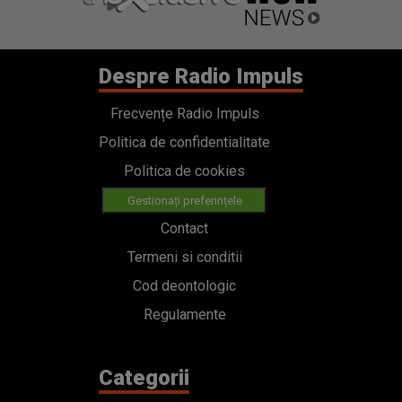
Despre Radio Impuls
Frecvențe Radio Impuls
Politica de confidentialitate
Politica de cookies
Gestionați preferințele
Contact
Termeni si conditii
Cod deontologic
Regulamente
Categorii