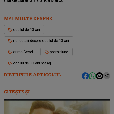
mai declarat Smaranda Marcu.
MAI MULTE DESPRE:
copilul de 13 ani
noi detalii despre copilul de 13 ani
crima Cenei
promisiune
copilul de 13 ani mesaj
DISTRIBUIE ARTICOLUL
CITEȘTE ȘI