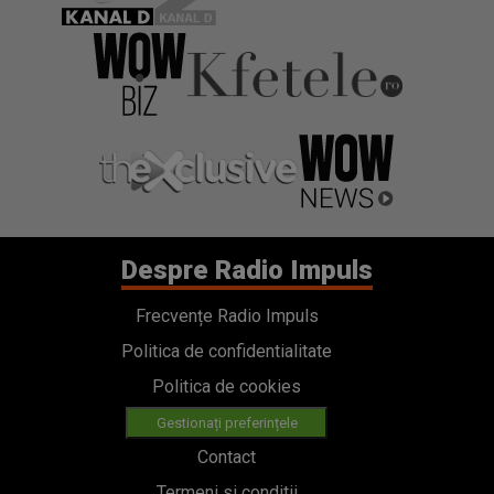
Despre Radio Impuls
Frecvențe Radio Impuls
Politica de confidentialitate
Politica de cookies
Gestionați preferințele
Contact
Termeni si conditii