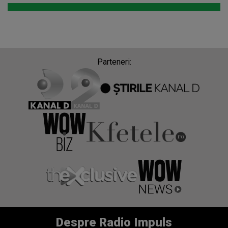
Parteneri:
Despre Radio Impuls