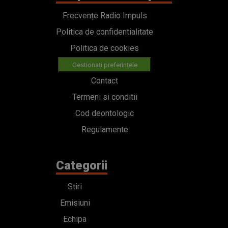
Frecvențe Radio Impuls
Politica de confidentialitate
Politica de cookies
Gestionați preferințele
Contact
Termeni si conditii
Cod deontologic
Regulamente
Categorii
Stiri
Emisiuni
Echipa