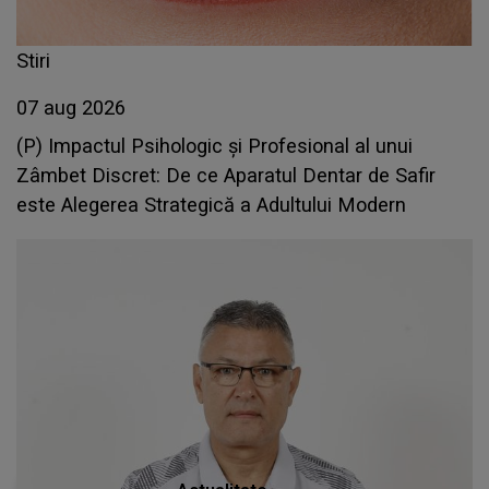
Stiri
07 aug 2026
(P) Impactul Psihologic și Profesional al unui
Zâmbet Discret: De ce Aparatul Dentar de Safir
este Alegerea Strategică a Adultului Modern