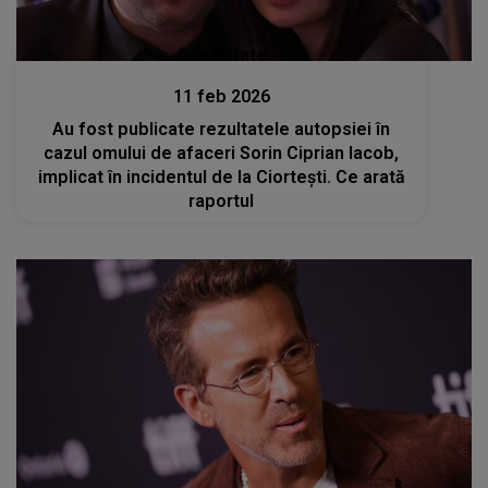
Actualitate
11 feb 2026
Au fost publicate rezultatele autopsiei în
cazul omului de afaceri Sorin Ciprian Iacob,
implicat în incidentul de la Ciortești. Ce arată
raportul