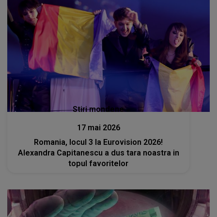
Stiri mondene
17 mai 2026
Romania, locul 3 la Eurovision 2026!
Alexandra Capitanescu a dus tara noastra in
topul favoritelor