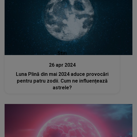
Stiri
26 apr 2024
Luna Plină din mai 2024 aduce provocări
pentru patru zodii. Cum ne influențează
astrele?