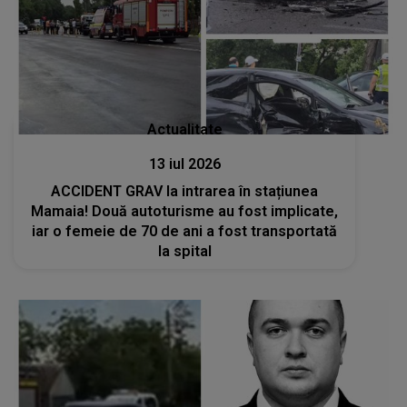
Actualitate
13 iul 2026
ACCIDENT GRAV la intrarea în stațiunea
Mamaia! Două autoturisme au fost implicate,
iar o femeie de 70 de ani a fost transportată
la spital