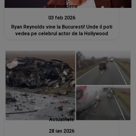
Stiri mondene
03 feb 2026
Ryan Reynolds vine la Bucuresti! Unde il poti
vedea pe celebrul actor de la Hollywood
Actualitate
28 ian 2026