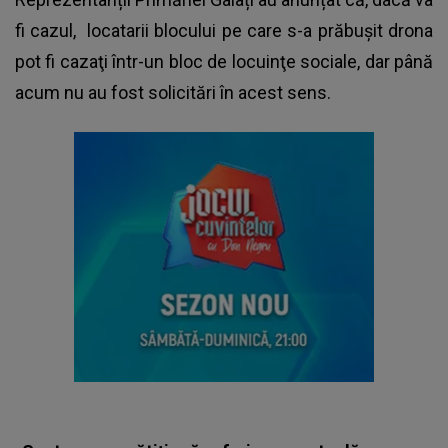
fi cazul,
locatarii blocului
pe care s-a prăbușit drona
pot fi cazaţi într-un bloc de locuinţe sociale, dar până
acum nu au fost solicitări în acest sens.