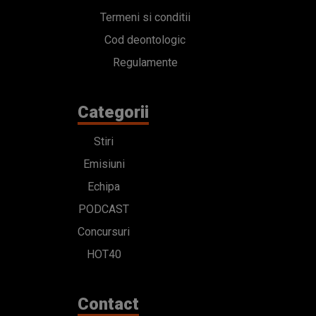
Termeni si conditii
Cod deontologic
Regulamente
Categorii
Stiri
Emisiuni
Echipa
PODCAST
Concursuri
HOT40
Contact