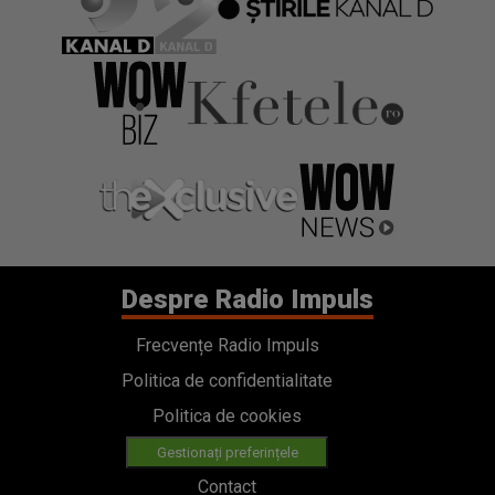
Despre Radio Impuls
Frecvențe Radio Impuls
Politica de confidentialitate
Politica de cookies
Gestionați preferințele
Contact