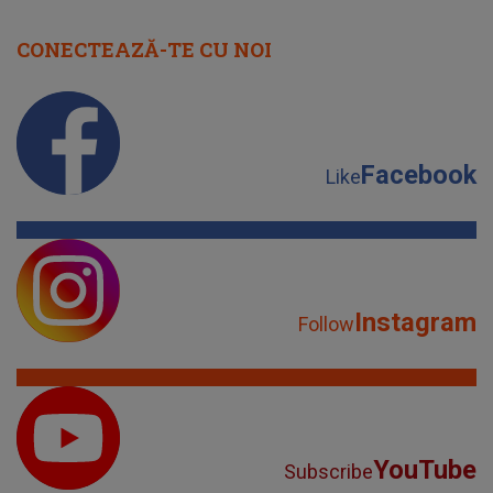
CONECTEAZĂ-TE CU NOI
Facebook
Like
Instagram
Follow
YouTube
Subscribe