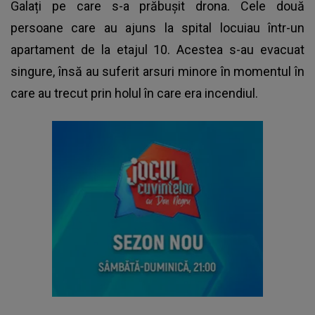
Galați
pe care s-a prăbușit drona. Cele două
persoane care au ajuns la spital locuiau într-un
apartament de la etajul 10. Acestea s-au evacuat
singure, însă au suferit arsuri minore în momentul în
care au trecut prin holul în care era incendiul.