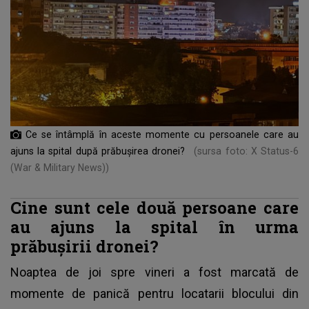
Ce se întâmplă în aceste momente cu persoanele care au
ajuns la spital după prăbușirea dronei?
(sursa foto: X Status-6
(War & Military News))
Cine sunt cele două persoane care
au ajuns la spital în urma
prăbușirii dronei?
Noaptea de joi spre vineri a fost marcată de
momente de panică pentru locatarii blocului din