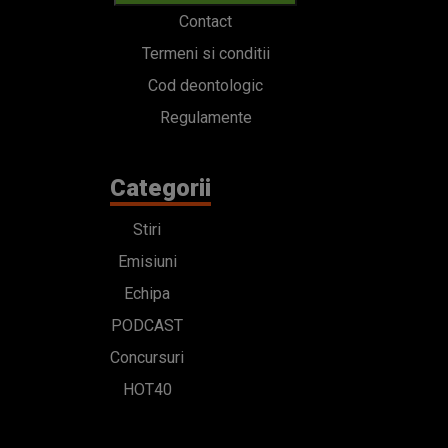
Contact
Termeni si conditii
Cod deontologic
Regulamente
Categorii
Stiri
Emisiuni
Echipa
PODCAST
Concursuri
HOT40