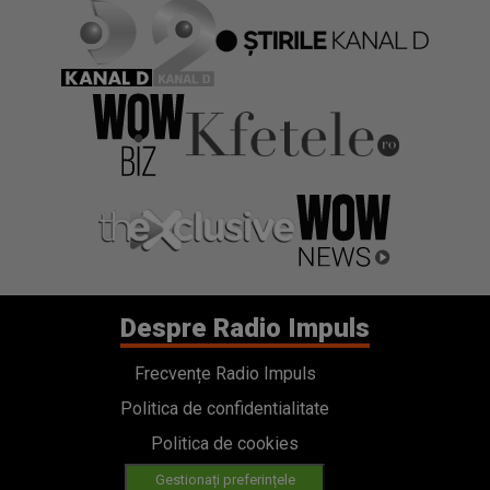
Despre Radio Impuls
Frecvențe Radio Impuls
Politica de confidentialitate
Politica de cookies
Gestionați preferințele