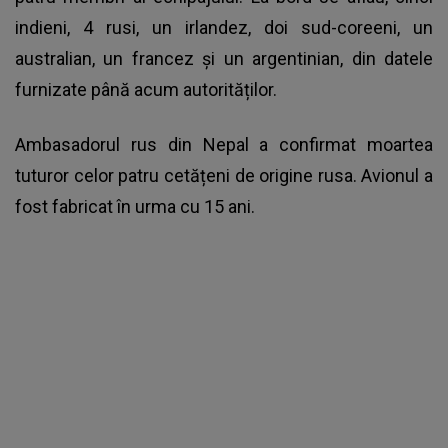
indieni, 4 rusi, un irlandez, doi sud-coreeni, un
australian, un francez și un argentinian, din datele
furnizate până acum autorităților.
Ambasadorul rus din Nepal a confirmat moartea
tuturor celor patru cetățeni de origine rusa. Avionul a
fost fabricat în urma cu 15 ani.