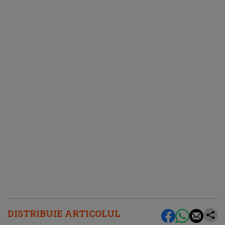
DISTRIBUIE ARTICOLUL