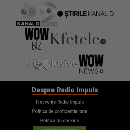
Despre Radio Impuls
Frecvențe Radio Impuls
Politica de confidentialitate
Politica de cookies