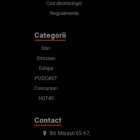
Cod deontologic
Regulamente
Categorii
Stiri
Emisiuni
Echipa
PODCAST
Concursuri
HOT40
Contact
Bd. Mărăști 65-67,