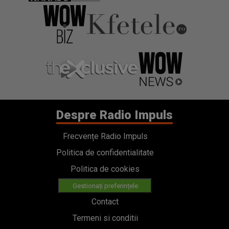
Despre Radio Impuls
Frecvențe Radio Impuls
Politica de confidentialitate
Politica de cookies
Gestionați preferințele
Contact
Termeni si conditii