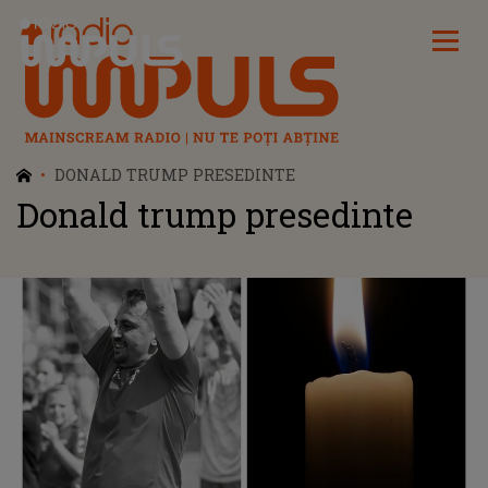
Radio Impuls
DONALD TRUMP PRESEDINTE
Donald trump presedinte