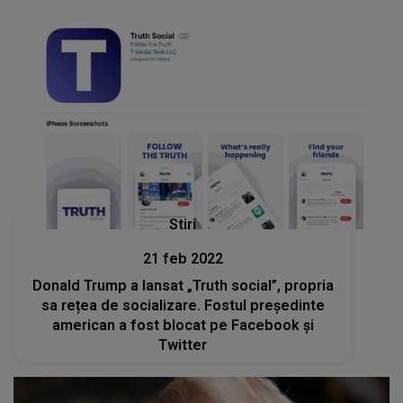
Stiri
21 feb 2022
Donald Trump a lansat „Truth social”, propria
sa rețea de socializare. Fostul președinte
american a fost blocat pe Facebook și
Twitter