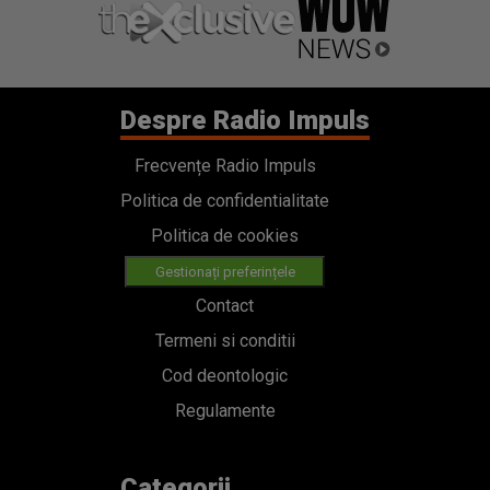
Despre Radio Impuls
Frecvențe Radio Impuls
Politica de confidentialitate
Politica de cookies
Gestionați preferințele
Contact
Termeni si conditii
Cod deontologic
Regulamente
Categorii