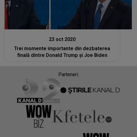
Stiri
23 oct 2020
Trei momente importante din dezbaterea
finală dintre Donald Trump și Joe Biden
Parteneri: