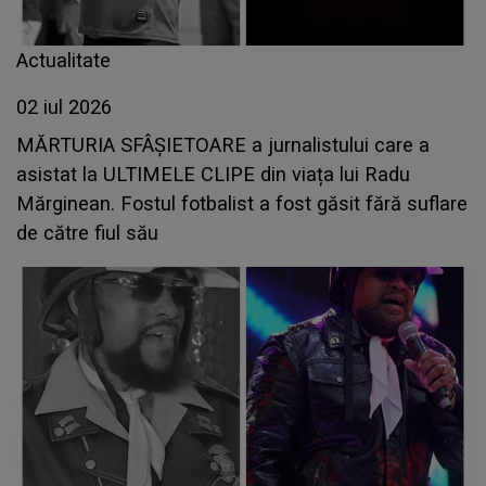
Actualitate
02 iul 2026
MĂRTURIA SFÂȘIETOARE a jurnalistului care a
asistat la ULTIMELE CLIPE din viața lui Radu
Mărginean. Fostul fotbalist a fost găsit fără suflare
de către fiul său