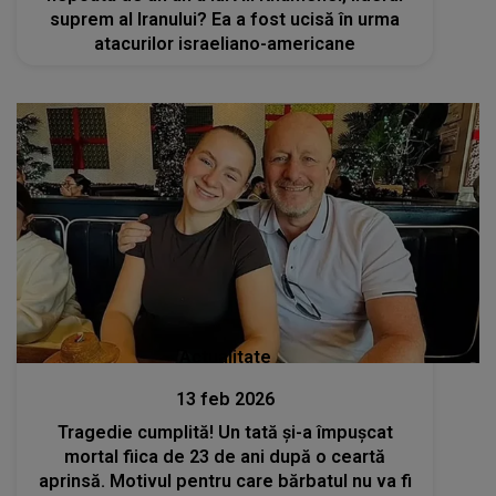
suprem al Iranului? Ea a fost ucisă în urma
atacurilor israeliano-americane
Actualitate
13 feb 2026
Tragedie cumplită! Un tată și-a împușcat
mortal fiica de 23 de ani după o ceartă
aprinsă. Motivul pentru care bărbatul nu va fi