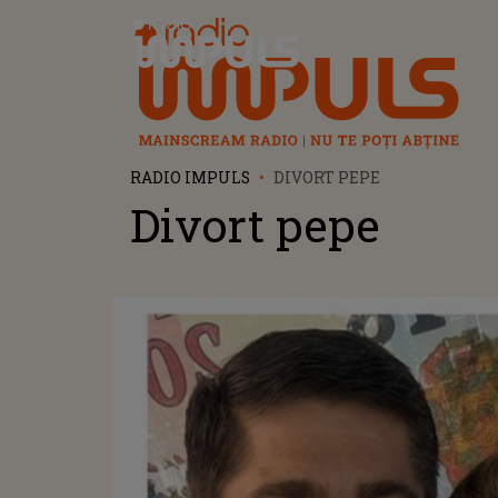
Radio Impuls
RADIO IMPULS
DIVORT PEPE
Divort pepe