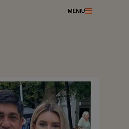
MENIU