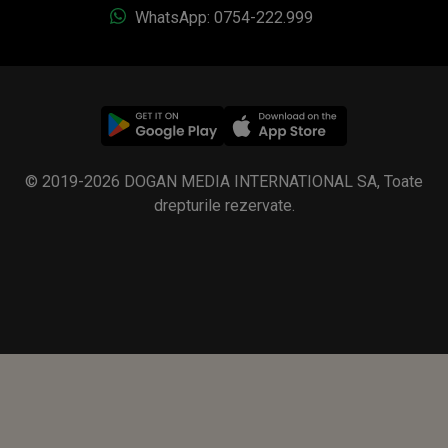
WhatsApp: 0754-222.999
© 2019-2026 DOGAN MEDIA INTERNATIONAL SA, Toate
drepturile rezervate.