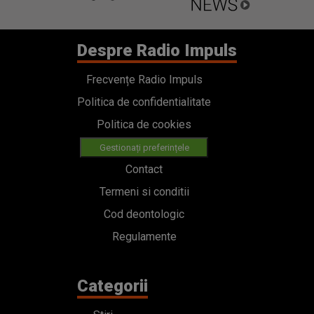
Despre Radio Impuls
Frecvențe Radio Impuls
Politica de confidentialitate
Politica de cookies
Gestionați preferințele
Contact
Termeni si conditii
Cod deontologic
Regulamente
Categorii