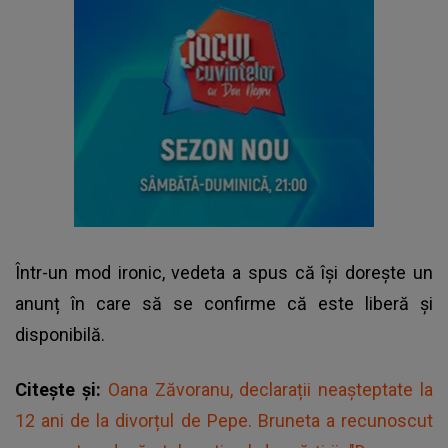
Într-un mod ironic, vedeta a spus că își dorește un
anunț în care să se confirme că este liberă și
disponibilă.
Citește și:
Oana Zăvoranu, declarații neaşteptate la
12 ani de la divorțul de Pepe. Bruneta a recunoscut