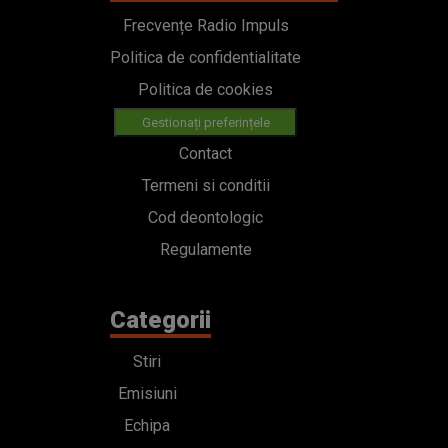
Frecvențe Radio Impuls
Politica de confidentialitate
Politica de cookies
Gestionați preferințele
Contact
Termeni si conditii
Cod deontologic
Regulamente
Categorii
Stiri
Emisiuni
Echipa