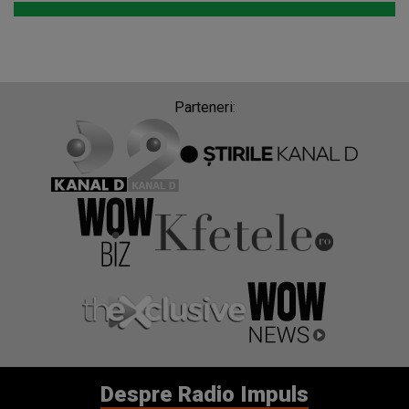
Parteneri:
Despre Radio Impuls