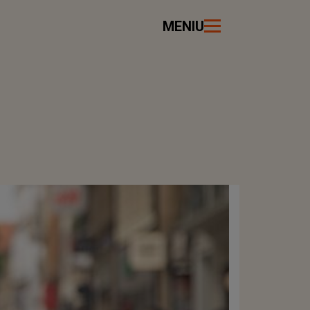
MENIU