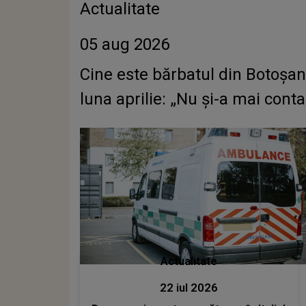
Actualitate
05 aug 2026
Cine este bărbatul din Botoșani
luna aprilie: „Nu și-a mai contac
Actualitate
22 iul 2026