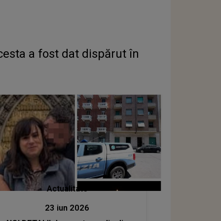
cesta a fost dat dispărut în
Actualitate
23 iun 2026