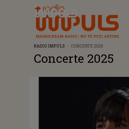
Radio Impuls
RADIO IMPULS
CONCERTE 2025
Concerte 2025