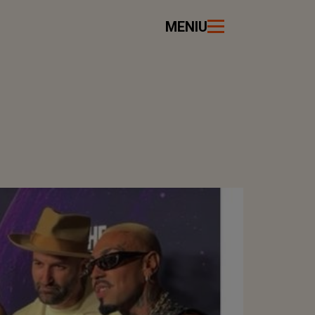
MENIU