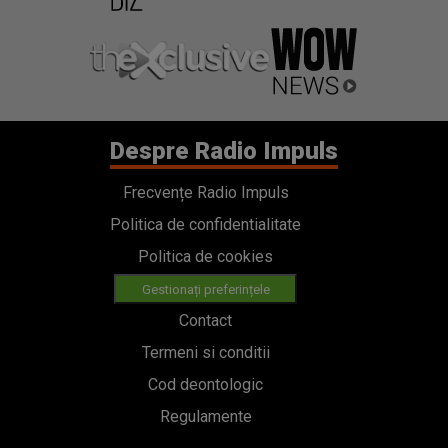
Despre Radio Impuls
Frecvențe Radio Impuls
Politica de confidentialitate
Politica de cookies
Gestionați preferințele
Contact
Termeni si conditii
Cod deontologic
Regulamente