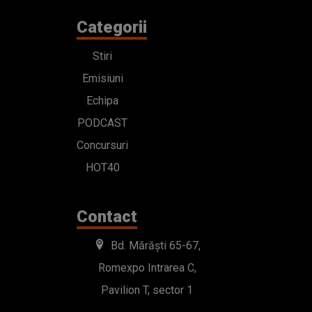
Categorii
Stiri
Emisiuni
Echipa
PODCAST
Concursuri
HOT40
Contact
Bd. Mărăști 65-67,
Romexpo Intrarea C,
Pavilion T, sector 1