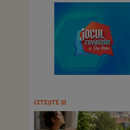
CITEȘTE ȘI