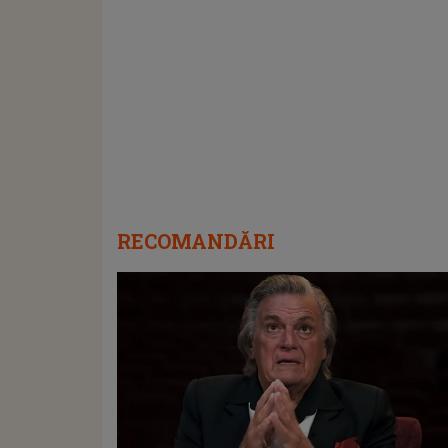
RECOMANDĂRI