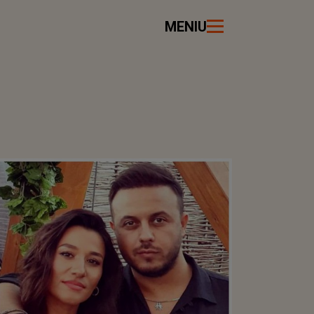
MENIU