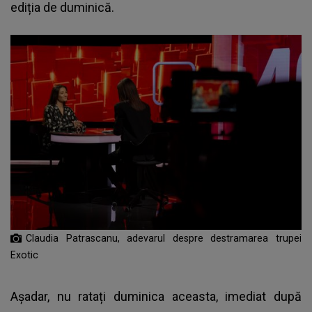
ediția de duminică.
Claudia Patrascanu, adevarul despre destramarea trupei
Exotic
Așadar, nu ratați duminica aceasta, imediat după