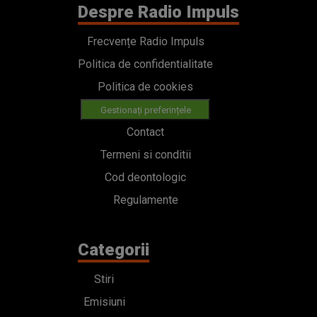
Despre Radio Impuls
Frecvențe Radio Impuls
Politica de confidentialitate
Politica de cookies
Gestionați preferințele
Contact
Termeni si conditii
Cod deontologic
Regulamente
Categorii
Stiri
Emisiuni