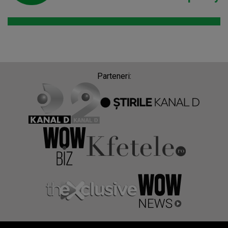
Parteneri: