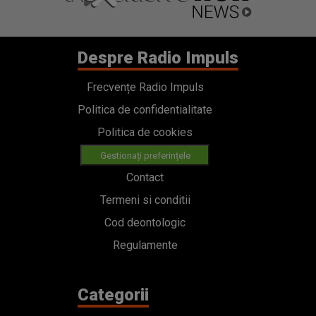
Despre Radio Impuls
Frecvențe Radio Impuls
Politica de confidentialitate
Politica de cookies
Gestionați preferințele
Contact
Termeni si conditii
Cod deontologic
Regulamente
Categorii