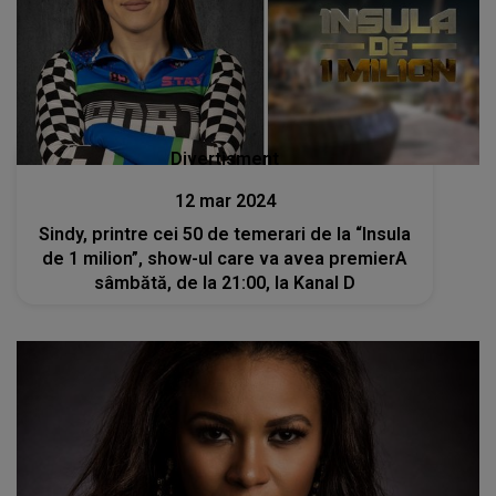
Divertisment
12 mar 2024
Sindy, printre cei 50 de temerari de la “Insula
de 1 milion”, show-ul care va avea premierA
sâmbătă, de la 21:00, la Kanal D