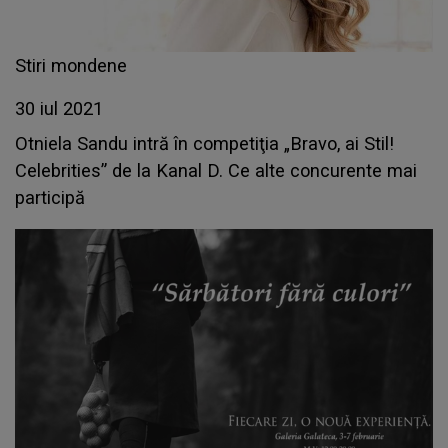
Stiri mondene
30 iul 2021
Otniela Sandu intră în competiţia „Bravo, ai Stil!
Celebrities” de la Kanal D. Ce alte concurente mai
participă