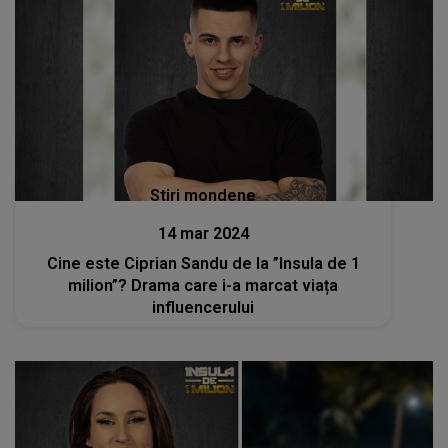
Stiri mondene
14 mar 2024
Cine este Ciprian Sandu de la ”Insula de 1
milion”? Drama care i-a marcat viața
influencerului