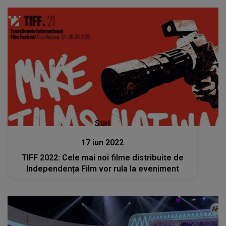
Stiri
17 iun 2022
TIFF 2022: Cele mai noi filme distribuite de
Independența Film vor rula la eveniment