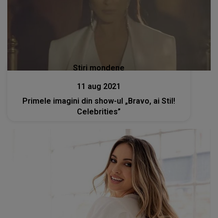
Stiri mondene
11 aug 2021
Primele imagini din show-ul „Bravo, ai Stil!
Celebrities”