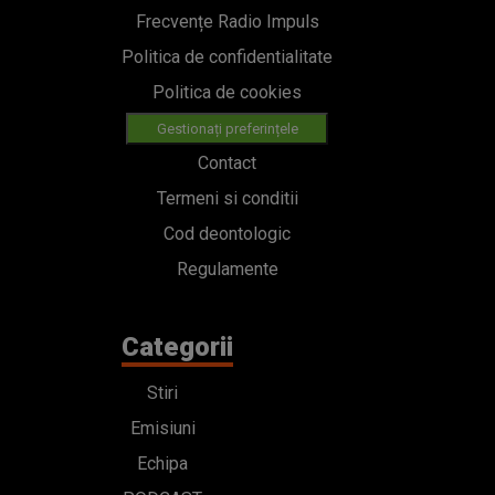
Frecvențe Radio Impuls
Politica de confidentialitate
Politica de cookies
Gestionați preferințele
Contact
Termeni si conditii
Cod deontologic
Regulamente
Categorii
Stiri
Emisiuni
Echipa