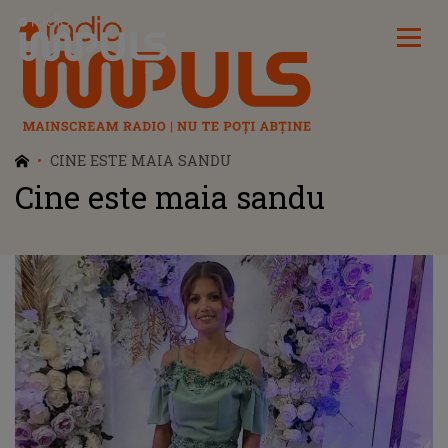
Radio Impuls
CINE ESTE MAIA SANDU
Cine este maia sandu