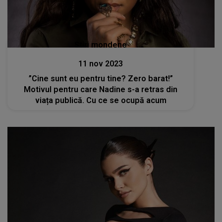
Stiri mondene
11 nov 2023
”Cine sunt eu pentru tine? Zero barat!”
Motivul pentru care Nadine s-a retras din
viața publică. Cu ce se ocupă acum