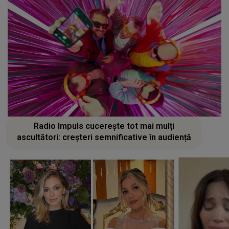
Radio Impuls cucerește tot mai mulți
ascultători: creșteri semnificative în audiență