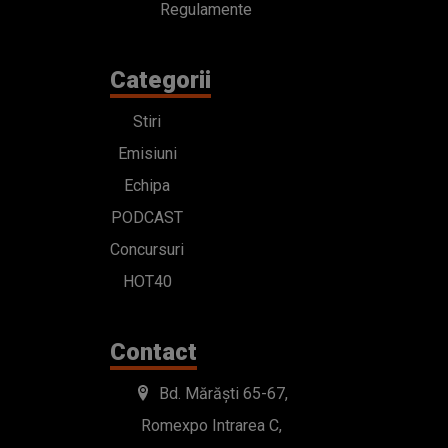
Regulamente
Categorii
Stiri
Emisiuni
Echipa
PODCAST
Concursuri
HOT40
Contact
Bd. Mărăști 65-67,
Romexpo Intrarea C,