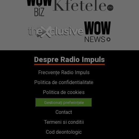
Despre Radio Impuls
Frecvențe Radio Impuls
Politica de confidentialitate
Politica de cookies
Gestionați preferințele
Contact
Termeni si conditii
Cod deontologic