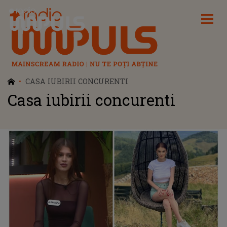
Radio Impuls
CASA IUBIRII CONCURENTI
Casa iubirii concurenti