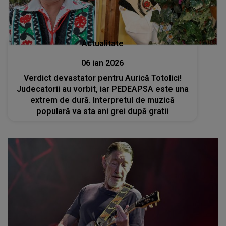
Actualitate
06 ian 2026
Verdict devastator pentru Aurică Totolici!
Judecatorii au vorbit, iar PEDEAPSA este una
extrem de dură. Interpretul de muzică
populară va sta ani grei după gratii