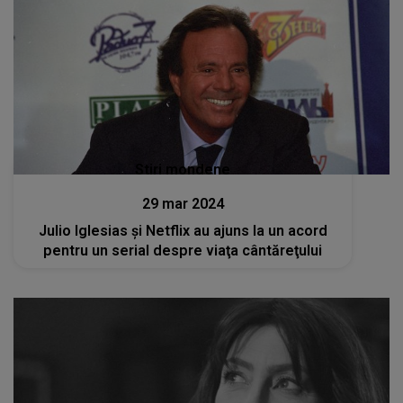
Stiri mondene
29 mar 2024
Julio Iglesias şi Netflix au ajuns la un acord
pentru un serial despre viaţa cântăreţului