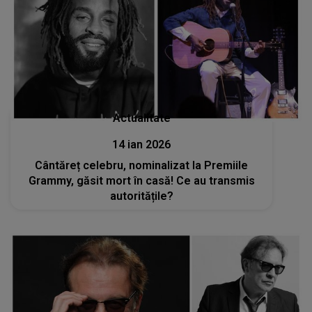
Actualitate
14 ian 2026
Cântăreț celebru, nominalizat la Premiile
Grammy, găsit mort în casă! Ce au transmis
autoritățile?