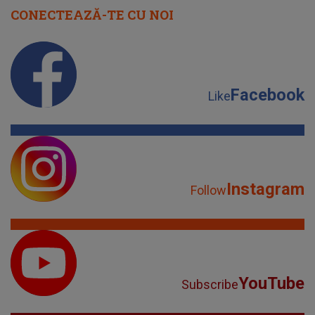
CONECTEAZĂ-TE CU NOI
Facebook
Like
Instagram
Follow
YouTube
Subscribe