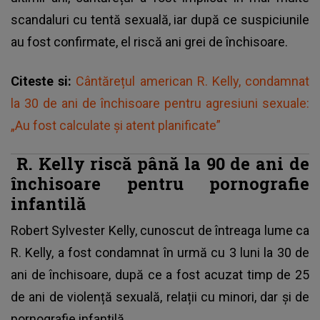
scandaluri cu tentă sexuală, iar după ce suspiciunile
au fost confirmate, el riscă ani grei de închisoare.
Citeste si:
Cântărețul american R. Kelly, condamnat
la 30 de ani de închisoare pentru agresiuni sexuale:
„Au fost calculate și atent planificate”
R. Kelly riscă până la 90 de ani de
închisoare pentru pornografie
infantilă
Robert Sylvester Kelly, cunoscut de întreaga lume ca
R. Kelly, a fost condamnat în urmă cu 3 luni la 30 de
ani de închisoare, după ce a fost acuzat timp de 25
de ani de violență sexuală, relații cu minori, dar și de
pornografie infantilă.