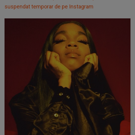
suspendat temporar de pe Instagram