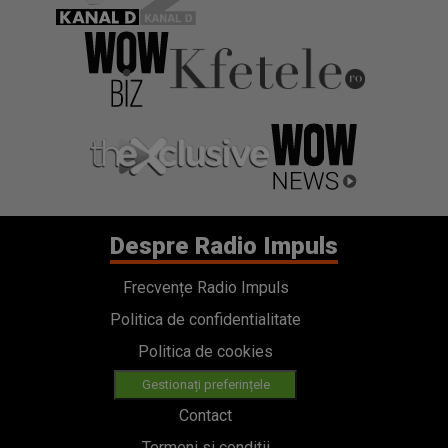
Despre Radio Impuls
Frecvențe Radio Impuls
Politica de confidentialitate
Politica de cookies
Gestionați preferințele
Contact
Termeni si conditii