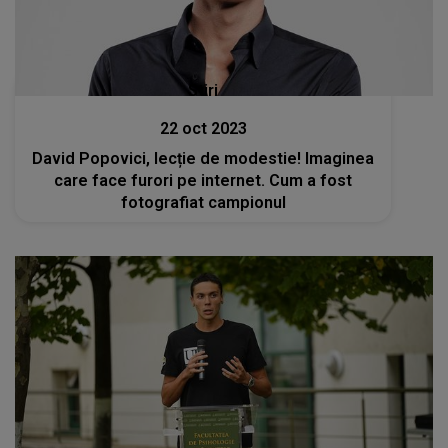
Stiri
22 oct 2023
David Popovici, lecție de modestie! Imaginea
care face furori pe internet. Cum a fost
fotografiat campionul