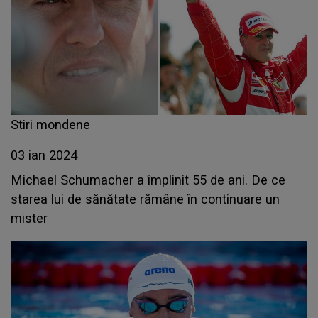
Stiri mondene
03 ian 2024
Michael Schumacher a împlinit 55 de ani. De ce
starea lui de sănătate rămâne în continuare un
mister