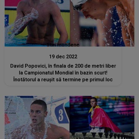
Stiri mondene
19 dec 2022
David Popovici, în finala de 200 de metri liber
la Campionatul Mondial în bazin scurt!
Înotătorul a reușit să termine pe primul loc