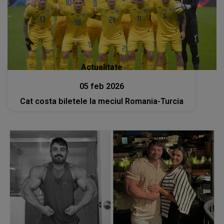
Actualitate
05 feb 2026
Cat costa biletele la meciul Romania-Turcia