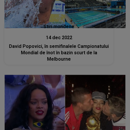
Stiri mondene
14 dec 2022
David Popovici, în semifinalele Campionatului
Mondial de înot în bazin scurt de la
Melbourne