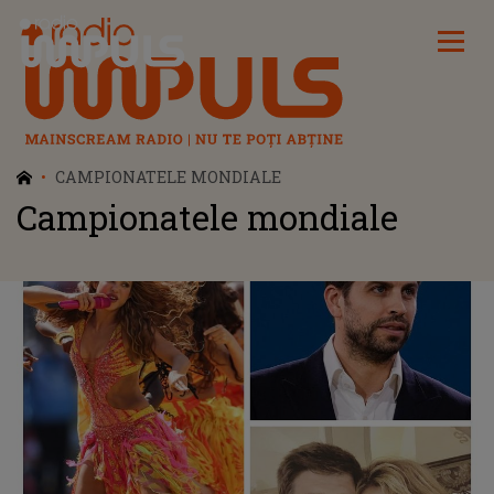
Radio Impuls
CAMPIONATELE MONDIALE
Campionatele mondiale