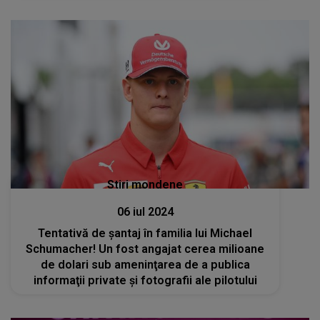
Stiri mondene
06 iul 2024
Tentativă de șantaj în familia lui Michael
Schumacher! Un fost angajat cerea milioane
de dolari sub ameninţarea de a publica
informaţii private şi fotografii ale pilotului