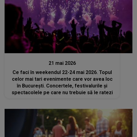
Divertisment
21 mai 2026
Ce faci în weekendul 22-24 mai 2026. Topul
celor mai tari evenimente care vor avea loc
în București. Concertele, festivalurile și
spectacolele pe care nu trebuie să le ratezi