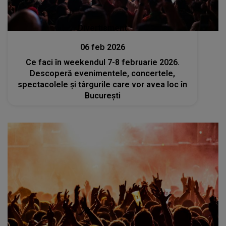
Divertisment
06 feb 2026
Ce faci în weekendul 7-8 februarie 2026.
Descoperă evenimentele, concertele,
spectacolele și târgurile care vor avea loc în
București