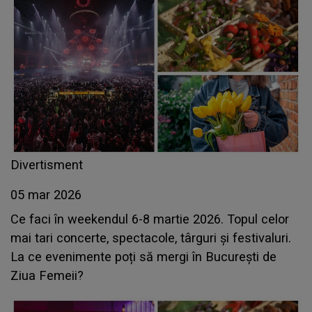
Divertisment
05 mar 2026
Ce faci în weekendul 6-8 martie 2026. Topul celor
mai tari concerte, spectacole, târguri și festivaluri.
La ce evenimente poți să mergi în București de
Ziua Femeii?