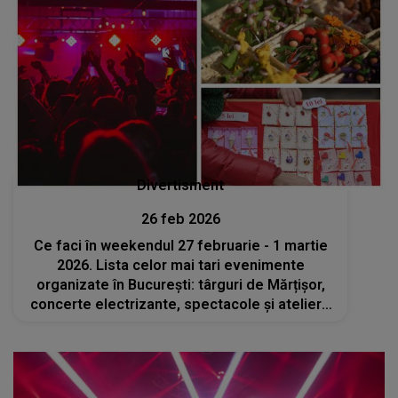
Divertisment
26 feb 2026
Ce faci în weekendul 27 februarie - 1 martie
2026. Lista celor mai tari evenimente
organizate în București: târguri de Mărțișor,
concerte electrizante, spectacole și ateliere
inedite