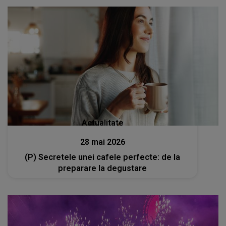
Actualitate
28 mai 2026
(P) Secretele unei cafele perfecte: de la
preparare la degustare