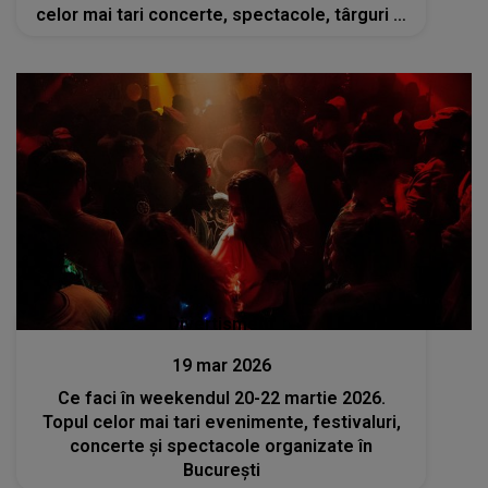
celor mai tari concerte, spectacole, târguri și
festivaluri
Divertisment
19 mar 2026
Ce faci în weekendul 20-22 martie 2026.
Topul celor mai tari evenimente, festivaluri,
concerte și spectacole organizate în
București