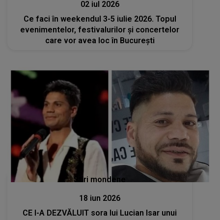
02 iul 2026
Ce faci în weekendul 3-5 iulie 2026. Topul
evenimentelor, festivalurilor și concertelor
care vor avea loc în București
Stiri mondene
18 iun 2026
CE I-A DEZVĂLUIT sora lui Lucian Isar unui