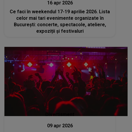
16 apr 2026
Ce faci în weekendul 17-19 aprilie 2026. Lista
celor mai tari evenimente organizate în
București: concerte, spectacole, ateliere,
expoziții și festivaluri
Divertisment
09 apr 2026