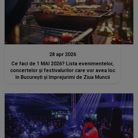
Divertisment
28 apr 2026
Ce faci de 1 MAI 2026? Lista evenimentelor,
concertelor și festivalurilor care vor avea loc
în București și împrejurimi de Ziua Muncii