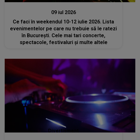
Divertisment
09 iul 2026
Ce faci în weekendul 10-12 iulie 2026. Lista
evenimentelor pe care nu trebuie să le ratezi
în București. Cele mai tari concerte,
spectacole, festivaluri și multe altele
Divertisment