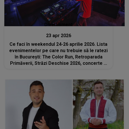
Divertisment
23 apr 2026
Ce faci în weekendul 24-26 aprilie 2026. Lista
evenimentelor pe care nu trebuie să le ratezi
în București: The Color Run, Retroparada
Primăverii, Străzi Deschise 2026, concerte și
spectacole