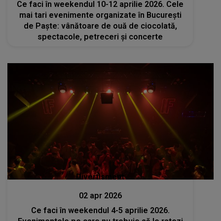
Ce faci în weekendul 10-12 aprilie 2026. Cele
mai tari evenimente organizate în București
de Paște: vânătoare de ouă de ciocolată,
spectacole, petreceri și concerte
Divertisment
02 apr 2026
Ce faci în weekendul 4-5 aprilie 2026.