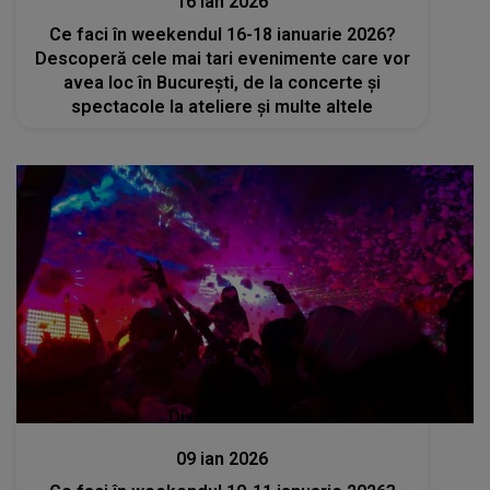
16 ian 2026
Ce faci în weekendul 16-18 ianuarie 2026?
Descoperă cele mai tari evenimente care vor
avea loc în București, de la concerte și
spectacole la ateliere și multe altele
Divertisment
09 ian 2026