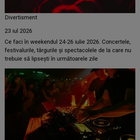
Divertisment
23 iul 2026
Ce faci în weekendul 24-26 iulie 2026. Concertele,
festivalurile, târgurile și spectacolele de la care nu
trebuie să lipsești în următoarele zile